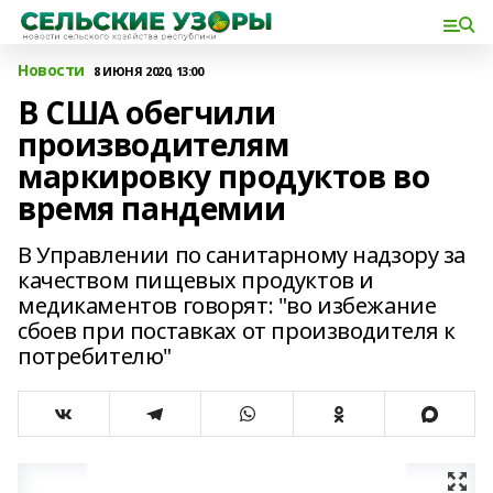
Новости
8 ИЮНЯ 2020, 13:00
В США обегчили
производителям
маркировку продуктов во
время пандемии
В Управлении по санитарному надзору за
качеством пищевых продуктов и
медикаментов говорят: "во избежание
сбоев при поставках от производителя к
потребителю"