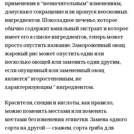
применения к “незначительным” изменениям,
допускают сокращение или пропуск неосновных
ингредиентов. Шоколадное печенье, которое
обычно содержит ванильный экстракт и которое
имеет его в списке ингредиентов, теперь может
просто опустить название. Замороженный овощ
жареный рис может опустить один или
несколько овощей или заменить один другим,
если опущенный или замененный овощ
является” второстепенным, не
характеризующим " ингредиентом.
Красители, специи и кислоты, как правило,
можно поменять местами или поменять
местами без изменения этикетки. Замена одного
сорта на другой — скажем, сорта гриба для