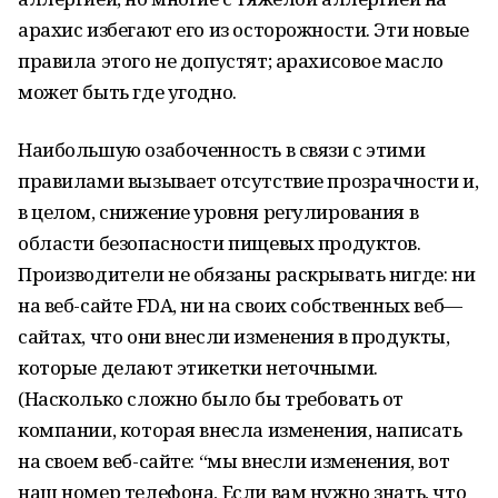
арахис избегают его из осторожности. Эти новые
правила этого не допустят; арахисовое масло
может быть где угодно.
Наибольшую озабоченность в связи с этими
правилами вызывает отсутствие прозрачности и,
в целом, снижение уровня регулирования в
области безопасности пищевых продуктов.
Производители не обязаны раскрывать нигде: ни
на веб-сайте FDA, ни на своих собственных веб—
сайтах, что они внесли изменения в продукты,
которые делают этикетки неточными.
(Насколько сложно было бы требовать от
компании, которая внесла изменения, написать
на своем веб-сайте: “мы внесли изменения, вот
наш номер телефона, Если вам нужно знать, что