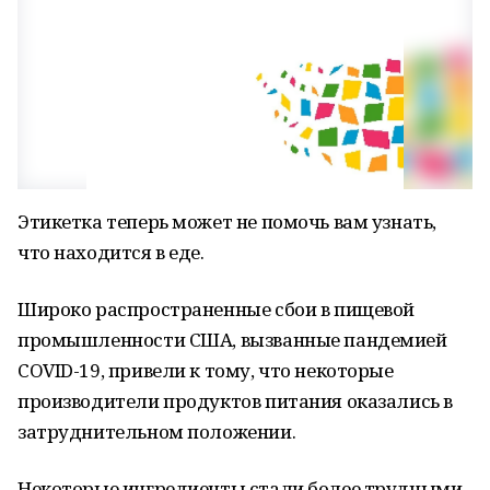
Этикетка теперь может не помочь вам узнать,
что находится в еде.
Широко распространенные сбои в пищевой
промышленности США, вызванные пандемией
COVID-19, привели к тому, что некоторые
производители продуктов питания оказались в
затруднительном положении.
Некоторые ингредиенты стали более трудными