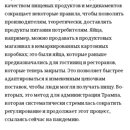
качеством пищевых продуктов и медикаментов
сокращает некоторые правила, чтобы позволить
производителям, теоретически, доставлять
продукты питания потребителям. Яйца,
например, можно продавать в продуктовых
магазинах в немаркированных картонных
коробках; это были яйца, которые раньше
предназначались для гостиниц и ресторанов,
которые теперь закрыты. Это позволяет быстрее
адаптироваться к измененным цепочкам
поставок, чтобы люди могли получать пищу. Во-
вторых, это метод для администрации Трампа,
которая систематически стремилась сократить
регулирование и продолжает этот процесс,
ссылаясь сейчас на пандемию.