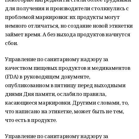
для получения и производители столкнулись с
проблемой маркировки: их продукты могут
немного отличаться, но создание новой этикетки
займет время. А без выхода продуктов начнутся
сбои.
Управление по санитарному надзору за
качеством пищевых продуктов и медикаментов
(FDA) в руководящем документе,
опубликованном в пятницу перед выходными
днями Дня памяти, ослабило правила,
касающиеся маркировки. Другими словами, то,
что написано на этикетке, может быть не тем,
что есть в продукте.
Управление по санитарному надзору за