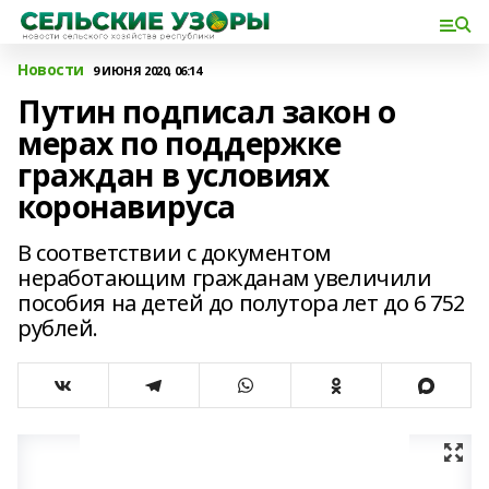
Новости
9 ИЮНЯ 2020, 06:14
Путин подписал закон о
мерах по поддержке
граждан в условиях
коронавируса
В соответствии с документом
неработающим гражданам увеличили
пособия на детей до полутора лет до 6 752
рублей.