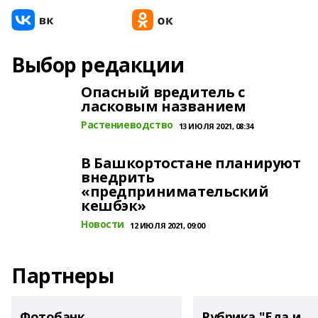
Выбор редакции
Опасный вредитель с
ласковым названием
Растениеводство
13 ИЮЛЯ 2021, 08:34
В Башкортостане планируют
внедрить
«предпринимательский
кешбэк»
Новости
12 ИЮЛЯ 2021, 09:00
Партнеры
Фотобанк
Рубрика "Еда и