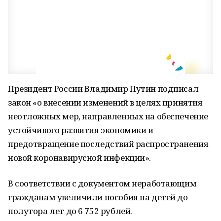
Президент России Владимир Путин подписал
закон «о внесении изменений в целях принятия
неотложных мер, направленных на обеспечение
устойчивого развития экономики и
предотвращение последствий распространения
новой коронавирусной инфекции».
В соответствии с документом неработающим
гражданам увеличили пособия на детей до
полутора лет до 6 752 рублей.