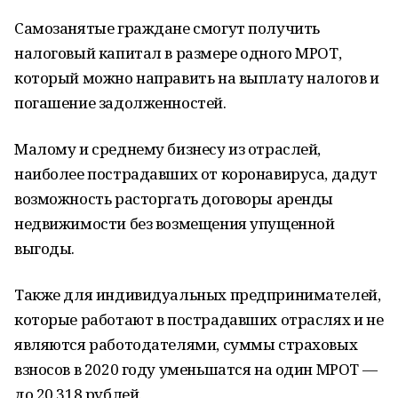
Самозанятые граждане смогут получить
налоговый капитал в размере одного МРОТ,
который можно направить на выплату налогов и
погашение задолженностей.
Малому и среднему бизнесу из отраслей,
наиболее пострадавших от коронавируса, дадут
возможность расторгать договоры аренды
недвижимости без возмещения упущенной
выгоды.
Также для индивидуальных предпринимателей,
которые работают в пострадавших отраслях и не
являются работодателями, суммы страховых
взносов в 2020 году уменьшатся на один МРОТ —
до 20 318 рублей.