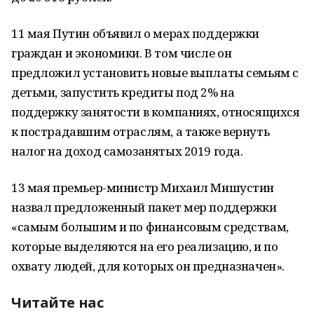
11 мая Путин объявил о мерах поддержки
граждан и экономики. В том числе он
предложил установить новые выплаты семьям с
детьми, запустить кредиты под 2% на
поддержку занятости в компаниях, относящихся
к пострадавшим отраслям, а также вернуть
налог на доход самозанятых 2019 года.
13 мая премьер-министр Михаил Мишустин
назвал предложенный пакет мер поддержки
«самым большим и по финансовым средствам,
которые выделяются на его реализацию, и по
охвату людей, для которых он предназначен».
Читайте нас