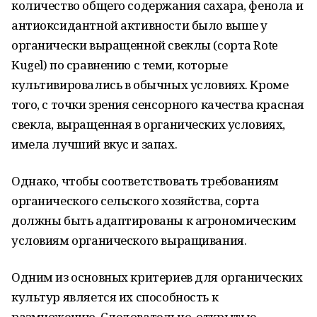
количество общего содержания сахара, фенола и
антиоксидантной активности было выше у
органически выращенной свеклы (сорта Rote
Kugel) по сравнению с теми, которые
культивировались в обычных условиях. Кроме
того, с точки зрения сенсорного качества красная
свекла, выращенная в органических условиях,
имела лучший вкус и запах.
Однако, чтобы соответствовать требованиям
органического сельского хозяйства, сорта
должны быть адаптированы к агрономическим
условиям органического выращивания.
Одним из основных критериев для органических
культур является их способность к
размножению. Следовательно, открытые