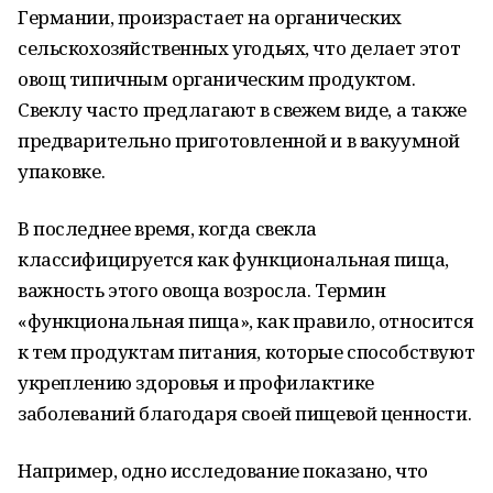
Германии, произрастает на органических
сельскохозяйственных угодьях, что делает этот
овощ типичным органическим продуктом.
Свеклу часто предлагают в свежем виде, а также
предварительно приготовленной и в вакуумной
упаковке.
В последнее время, когда свекла
классифицируется как функциональная пища,
важность этого овоща возросла. Термин
«функциональная пища», как правило, относится
к тем продуктам питания, которые способствуют
укреплению здоровья и профилактике
заболеваний благодаря своей пищевой ценности.
Например, одно исследование показано, что