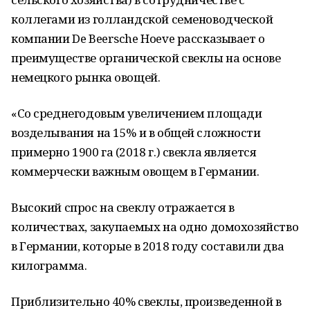
коллегами из голландской семеноводческой
компании De Beersche Hoeve рассказывает о
преимуществе органической свеклы на основе
немецкого рынка овощей.
«Со среднегодовым увеличением площади
возделывания на 15% и в общей сложности
примерно 1900 га (2018 г.) свекла является
коммерчески важным овощем в Германии.
Высокий спрос на свеклу отражается в
количествах, закупаемых на одно домохозяйство
в Германии, которые в 2018 году составили два
килограмма.
Приблизительно 40% свеклы, произведенной в