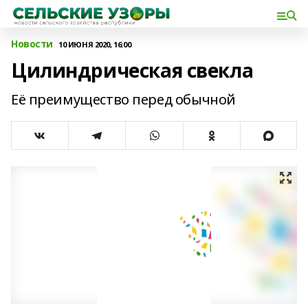
Новости
10 ИЮНЯ 2020, 16:00
Цилиндрическая свекла
Её преимущество перед обычной