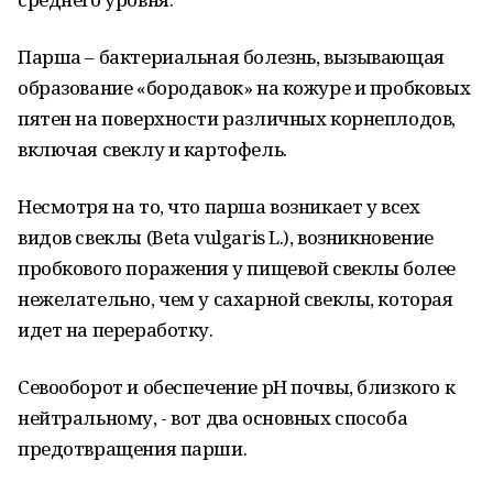
Парша – бактериальная болезнь, вызывающая
образование «бородавок» на кожуре и пробковых
пятен на поверхности различных корнеплодов,
включая свеклу и картофель.
Несмотря на то, что парша возникает у всех
видов свеклы (Beta vulgaris L.), возникновение
пробкового поражения у пищевой свеклы более
нежелательно, чем у сахарной свеклы, которая
идет на переработку.
Севооборот и обеспечение рН почвы, близкого к
нейтральному, - вот два основных способа
предотвращения парши.