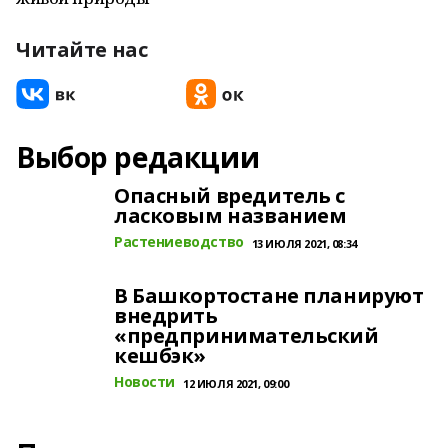
Читайте нас
Выбор редакции
Опасный вредитель с
ласковым названием
Растениеводство
13 ИЮЛЯ 2021, 08:34
В Башкортостане планируют
внедрить
«предпринимательский
кешбэк»
Новости
12 ИЮЛЯ 2021, 09:00