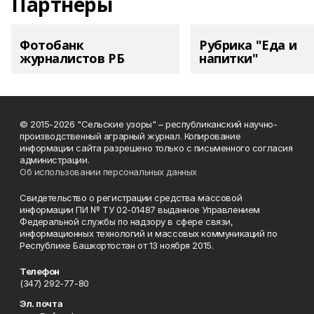
Партнеры
Фотобанк
Рубрика "Еда и
журналистов РБ
напитки"
© 2015-2026 "Сельские узоры" – республиканский научно-
производственный аграрный журнал. Копирование
информации сайта разрешено только с письменного согласия
администрации.
Об использовании персональных данных
Свидетельство о регистрации средства массовой
информации ПИ № ТУ 02-01487 выданное Управлением
Федеральной службы по надзору в сфере связи,
информационных технологий и массовых коммуникаций по
Республике Башкортостан от 13 ноября 2015.
Телефон
(347) 292-77-80
Эл. почта