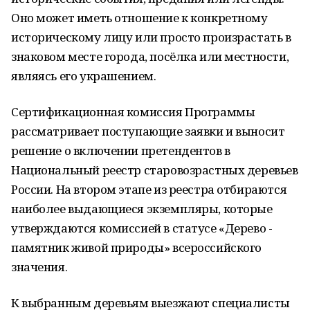
Оно может иметь отношение к конкретному
историческому лицу или просто произрастать в
знаковом месте города, посёлка или местности,
являясь его украшением.
Сертификационная комиссия Программы
рассматривает поступающие заявки и выносит
решение о включении претендентов в
Национальный реестр старовозрастных деревьев
России. На втором этапе из реестра отбираются
наиболее выдающиеся экземпляры, которые
утверждаются комиссией в статусе «Дерево -
памятник живой природы» всероссийского
значения.
К выбранным деревьям выезжают специалисты