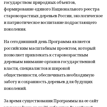
государством природных объектов,
формирование единого Национального реестра
старовозрастных деревьев России, экологическое
и патриотическое воспитание подрастающего
поколения.
На сегодняшний день Программа является
российским масштабным проектом, который
позволяет привлекать к старовозрастным
деревьям внимание органов государственной
власти, специалистов и широкой
общественности, обеспечивать необходимую
заботу и сохранность деревьев для будущих
поколений.
За время существования Программы на ее сайт