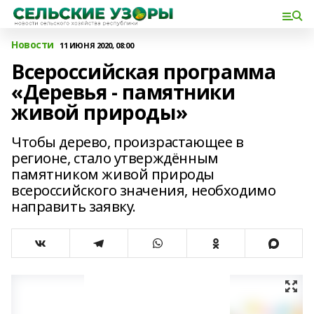
Новости
11 ИЮНЯ 2020, 08:00
Всероссийская программа
«Деревья - памятники
живой природы»
Чтобы дерево, произрастающее в
регионе, стало утверждённым
памятником живой природы
всероссийского значения, необходимо
направить заявку.