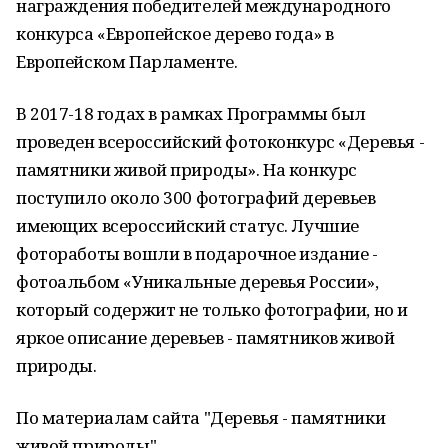
награждения победителей международного
конкурса «Европейское дерево года» в
Европейском Парламенте.
В 2017-18 годах в рамках Программы был
проведен всероссийский фотоконкурс «Деревья -
памятники живой природы». На конкурс
поступило около 300 фотографий деревьев
имеющих всероссийский статус. Лучшие
фотоработы вошли в подарочное издание -
фотоальбом «Уникальные деревья России»,
который содержит не только фотографии, но и
яркое описание деревьев - памятников живой
природы.
По материалам сайта "Деревья - памятники
живой природы"