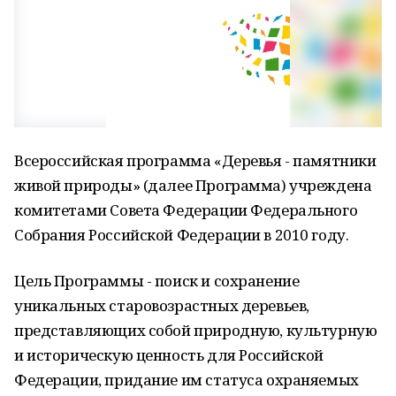
Всероссийская программа «Деревья - памятники
живой природы» (далее Программа) учреждена
комитетами Совета Федерации Федерального
Собрания Российской Федерации в 2010 году.
Цель Программы - поиск и сохранение
уникальных старовозрастных деревьев,
представляющих собой природную, культурную
и историческую ценность для Российской
Федерации, придание им статуса охраняемых