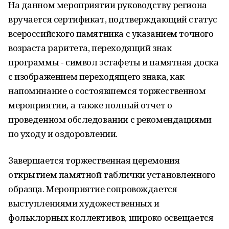
На данном мероприятии руководству региона
вручается сертификат, подтверждающий статус
всероссийского памятника с указанием точного
возраста раритета, переходящий знак
программы - символ эстафеты и памятная доска
с изображением переходящего знака, как
напоминание о состоявшемся торжественном
мероприятии, а также полный отчет о
проведенном обследовании с рекомендациями
по уходу и оздоровлении.
Завершается торжественная церемония
открытием памятной таблички установленного
образца. Мероприятие сопровождается
выступлениями художественных и
фольклорных коллективов, широко освещается