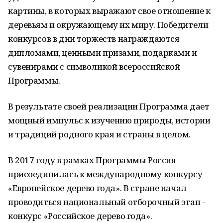
картины, в которых выражают свое отношение к
деревьям и окружающему их миру. Победители
конкурсов в дни торжеств награждаются
дипломами, ценными призами, подарками и
сувенирами с символикой всероссийской
Программы.
В результате своей реализации Программа дает
мощный импульс к изучению природы, истории
и традиций родного края и страны в целом.
В 2017 году в рамках Программы Россия
присоединилась к международному конкурсу
«Европейское дерево года». В стране начал
проводиться национальный отборочный этап -
конкурс «Российское дерево года».