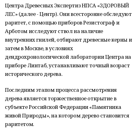
Центра Древесных Экспертиз НПСА «ЗДОРОВЫЙ
ЛЕС» (далее - Центр). Они всесторонне обследуют
раритет, с помощью приборов Резистограф и
Арботом исследуют ствол на наличие
внутренних гнилей, отбирают древесные керны и
затем в Москве, в условиях
дендрохронологической лаборатории Центра на
приборе Линтаб, устанавливают точный возраст
исторического дерева.
Последним этапом процесса рассмотрения
дерева является торжественное открытие в
субъекте Российской Федерации «Памятника
живой Природы», на котором дерево становится
раритетом.