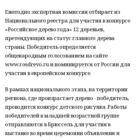
Ежегодно экспертная комиссия отбирает из
Национального реестра для участия в конкурсе
«Российское дерево года» 12 деревьев,
претендующих на статус главного дерева
страны. Победитель определяется
общенародным голосованием на сайте
www.rosdrevo.ru и номинируется от России для
участия в европейском конкурсе.
В рамках национального этапа, на территории
региона, где произрастает дерево - победитель,
проводится конкурс детского рисунка. Работы
победителей в младшей возрастной гpyппe
отправляются в Брюссель для участия в
выставке во время церемонии объявления и