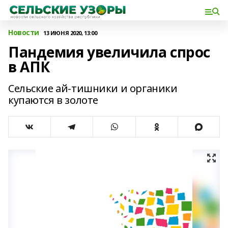
Новости
13 ИЮНЯ 2020, 13:00
Пандемия увеличила спрос
в АПК
Сельские ай-тишники и органики
купаются в золоте