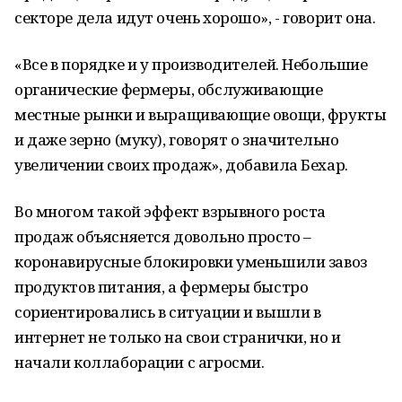
секторе дела идут очень хорошо», - говорит она.
«Все в порядке и у производителей. Небольшие
органические фермеры, обслуживающие
местные рынки и выращивающие овощи, фрукты
и даже зерно (муку), говорят о значительно
увеличении своих продаж», добавила Бехар.
Во многом такой эффект взрывного роста
продаж объясняется довольно просто –
коронавирусные блокировки уменьшили завоз
продуктов питания, а фермеры быстро
сориентировались в ситуации и вышли в
интернет не только на свои странички, но и
начали коллаборации с агросми.