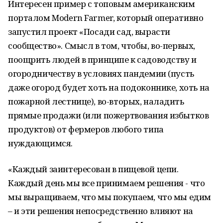
Интересен пример с топовым американским
порталом Modern Farmer, который оперативно
запустил проект «Посади сад, вырасти
сообщество». Смысл в том, чтобы, во-первых,
поощрить людей в принципе к садоводству и
огородничеству в условиях пандемии (пусть
даже огород будет хоть на подоконнике, хоть на
пожарной лестнице), во-вторых, наладить
прямые продажи (или пожертвования избытков
продуктов) от фермеров любого типа
нуждающимся.
«Каждый заинтересован в пищевой цепи.
Каждый день мы все принимаем решения - что
мы выращиваем, что мы покупаем, что мы едим
– и эти решения непосредственно влияют на