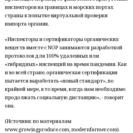
инспекторов на границах и морских портах
страны к попытке виртуальной проверки
импорта органик.
«Инспекторы и сертификаторы органических
веществ вместе с NOP занимаются разработкой
протоколов для 100% удаленных или
«гибридных» инспекций на время пандемии. Как
и во всей стране, органическая сертификация
пытается выработать «новый стандарт», по
крайней мере, в то время, когда нам необходимо
продолжать социальную дистанцию», - говорит
она.
(Источник: по материалам
www.growingproduce.com, modernfarmer.com).