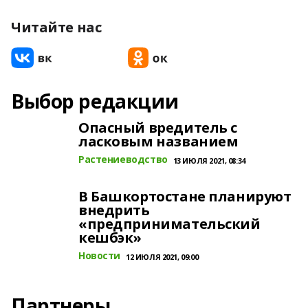
Читайте нас
Выбор редакции
Опасный вредитель с
ласковым названием
Растениеводство
13 ИЮЛЯ 2021, 08:34
В Башкортостане планируют
внедрить
«предпринимательский
кешбэк»
Новости
12 ИЮЛЯ 2021, 09:00
Партнеры