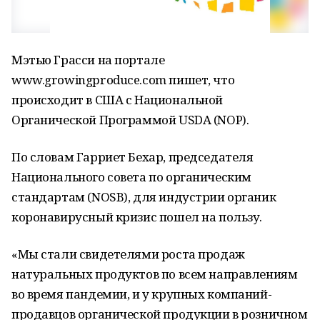
Мэтью Грасси на портале
www.growingproduce.com пишет, что
происходит в США с Национальной
Органической Программой USDA (NOP).
По словам Гарриет Бехар, председателя
Национального совета по органическим
стандартам (NOSB), для индустрии органик
коронавирусный кризис пошел на пользу.
«Мы стали свидетелями роста продаж
натуральных продуктов по всем направлениям
во время пандемии, и у крупных компаний-
продавцов органической продукции в розничном