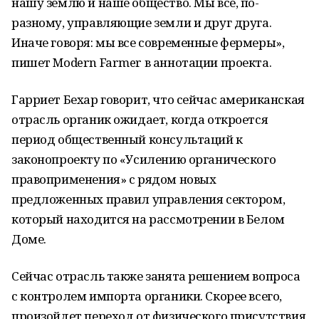
нашу землю и наше общество. Мы все, по-
разному, управляющие земли и друг друга.
Иначе говоря: мы все современные фермеры»,
пишет Modern Farmer в аннотации проекта.
Гарриет Бехар говорит, что сейчас американская
отрасль органик ожидает, когда откроется
период общественный консультаций к
законопроекту по «Усилению органического
правоприменения» с рядом новых
предложенных правил управления сектором,
который находится на рассмотрении в Белом
Доме.
Сейчас отрасль также занята решением вопроса
с контролем импорта органики. Скорее всего,
произойдет переход от физического присутствия