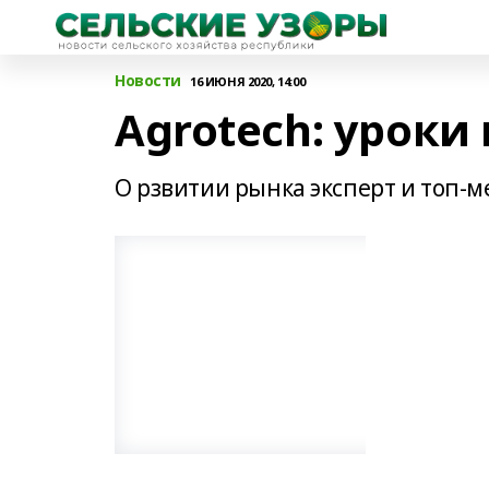
Новости
16 ИЮНЯ 2020, 14:00
Agrotech: урок
О рзвитии рынка эксперт и топ-