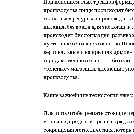
Под влиянием этих трендов формир
производства пищи происходят быс
«сложные» ресурсы и производить 
питания, без вреда для экологии, к
происходит биологизация, развивае
пустынное сельское хозяйство. По
вертикальные и на крышах домов - 
городам; меняются и потребители 
«зеленые» магазины, делающие упо
производства.
Какие важнейшие технологии уже 
Для того, чтобы решать стоящие пе
условиях, предстоит решить ряд за
сокращения логистических потерь 