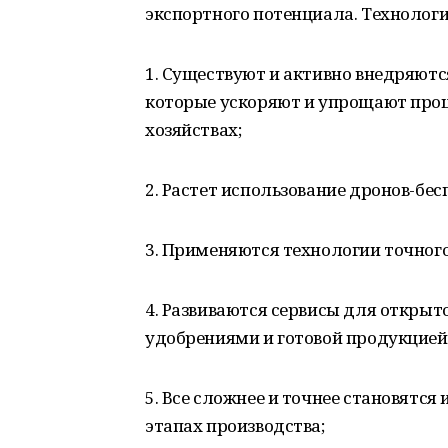
экспортного потенциала. Технологи
1. Существуют и активно внедряют
которые ускоряют и упрощают проц
хозяйствах;
2. Растет использование дронов-бе
3. Применяются технологии точног
4. Развиваются сервисы для открыт
удобрениями и готовой продукцией
5. Все сложнее и точнее становятс
этапах производства;