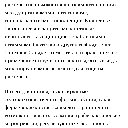
растений основываются на взаимоотношениях
между организмами, антагонизме,
гиперпаразитизме, конкуренции. В качестве
биологической защиты можно также
использовать вакцинацию ослабленными
штаммами бактерий и других возбудителей
болезней. Следует отметить, что практическое
применение получили только отдельные виды
микроорганизмов, полезные для защиты
растений.
На сегодняшний день как крупные
сельскохозяйственные формирования, так и
фермерские хозяйства имеют ограниченные
возможности использования профилактических
мероприятий, регулирующих численность