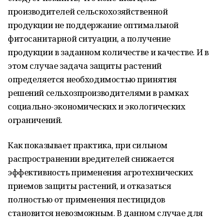
производителей сельскохозяйственной
продукции не поддержание оптимальной
фитосанитарной ситуации, а получение
продукции в заданном количестве и качестве. И в
этом случае задача защиты растений
определяется необходимостью принятия
решений сельхозпроизводителями в рамках
социально-экономических и экологических
ограничений.
Как показывает практика, при сильном
распространении вредителей снижается
эффективность применения агротехнических
приемов защиты растений, и отказаться
полностью от применения пестицидов
становится невозможным. В данном случае для