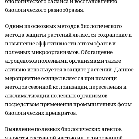
биологического баланса и восстановлению
биологического разнообразия.
Одним из основных методов биологического
метода защиты растений является сохранение и
повышение эффективности энтомофагов и
полезных микроорганизмов. Обогащение
агроценозов полезными организмами также
активно используется в защите растений. Данное
мероприятие осуществляется при помощи
методов сезонной колонизации, переселения и
акклиматизации полезных организмов
посредством применения промышленных форм
биологических препаратов.
Выявление полезных биологических агентов
является составной частью интегрированной