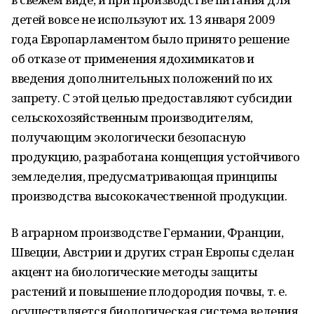
детей вовсе не используют их. 13 января 2009
года Европарламентом было принято решение
об отказе от применения ядохимикатов и
введения дополнительных положений по их
запрету. С этой целью предоставляют субсидии
сельскохозяйственным производителям,
получающим экологически безопасную
продукцию, разработана концепция устойчивого
земледелия, предусматривающая принципы
производства высококачественной продукции.
В аграрном производстве Германии, Франции,
Швеции, Австрии и других стран Европы сделан
акцент на биологические методы защиты
растений и повышение плодородия почвы, т. е.
осуществляется биологическая система ведения