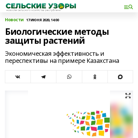
Новости
17 ИЮНЯ 2020, 14:00
Биологические методы
защиты растений
Экономическая эффективность и
переспективы на примере Казахстана