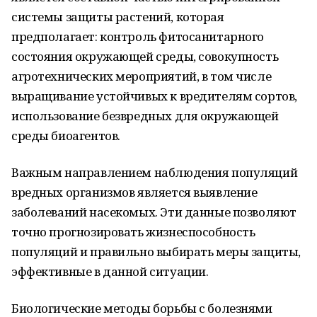
системы защиты растений, которая
предполагает: контроль фитосанитарного
состояния окружающей среды, совокупность
агротехнических мероприятий, в том числе
выращивание устойчивых к вредителям сортов,
использование безвредных для окружающей
среды биоагентов.
Важным направлением наблюдения популяций
вредных организмов является выявление
заболеваний насекомых. Эти данные позволяют
точно прогнозировать жизнеспособность
популяций и правильно выбирать меры защиты,
эффективные в данной ситуации.
Биологические методы борьбы с болезнями