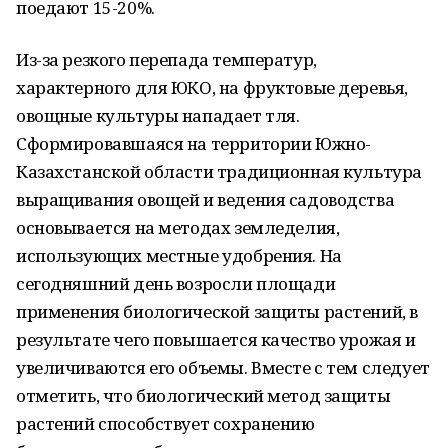
поедают 15-20%.
Из-за резкого перепада температур,
характерного для ЮКО, на фруктовые деревья,
овощные культуры нападает тля.
Сформировавшаяся на территории Южно-
Казахстанской области традиционная культура
выращивания овощей и ведения садоводства
основывается на методах земледелия,
использующих местные удобрения. На
сегодняшний день возросли площади
применения биологической защиты растений, в
результате чего повышается качество урожая и
увеличиваются его объемы. Вместе с тем следует
отметить, что биологический метод защиты
растений способствует сохранению