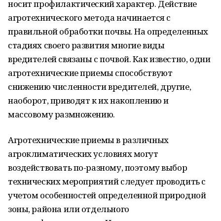
носит профилактический характер. Действие
агротехнического метода начинается с
правильной обработки почвы. На определенных
стадиях своего развития многие виды
вредителей связаны с почвой. Как известно, одни
агротехнические приемы способствуют
снижению численности вредителей, другие,
наоборот, приводят к их накоплению и
массовому размножению.
Агротехнические приемы в различных
агроклиматических условиях могут
воздействовать по-разному, поэтому выбор
технических мероприятий следует проводить с
учетом особенностей определенной природной
зоны, района или отдельного