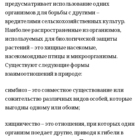
предусматривает использование одних
организмов для борьбы с другими –
вредителями сельскохозяйственных культур.
Наиболее распространенные из организмов,
используемых для биологической защиты
растений – это хищные насекомые,
насекомоядные птицы и микроорганизмы.
Существуют следующие формы
взаимоотношений в природе:
симбиоз – это совместное существование или
сожительство различных видов особей, которые
выгодны одному или обоим;
хищничество – это отношения, при которых один
организм поедает другие, приводя к гибели в