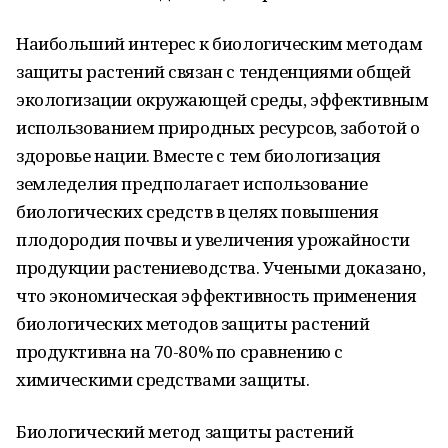
Наибольший интерес к биологическим методам
защиты растений связан с тенденциями общей
экологизации окружающей среды, эффективным
использованием природных ресурсов, заботой о
здоровье нации. Вместе с тем биологизация
земледелия предполагает использование
биологических средств в целях повышения
плодородия почвы и увеличения урожайности
продукции растениеводства. Учеными доказано,
что экономическая эффективность применения
биологических методов защиты растений
продуктивна на 70-80% по сравнению с
химическими средствами защиты.
Биологический метод защиты растений