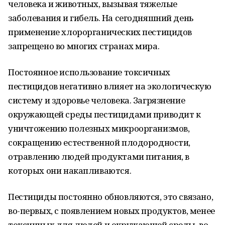
человека и животных, вызывая тяжелые
заболевания и гибель. На сегодняшний день
применение хлорорганических пестицидов
запрещено во многих странах мира.
Постоянное использование токсичных
пестицидов негативно влияет на экологическую
систему и здоровье человека. Загрязнение
окружающей среды пестицидами приводит к
уничтожению полезных микроорганизмов,
сокращению естественной плодородности,
отравлению людей продуктами питания, в
которых они накапливаются.
Пестициды постоянно обновляются, это связано,
во-первых, с появлением новых продуктов, менее
токсичных для людей и окружающей среды, во-