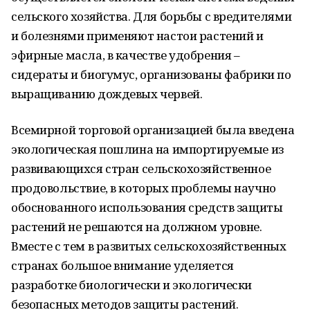
сельского хозяйства. Для борьбы с вредителями
и болезнями применяют настои растений и
эфирные масла, в качестве удобрения –
сидераты и биогумус, организованы фабрики по
выращиванию дождевых червей.
Всемирной торговой организацией была введена
экологическая пошлина на импортируемые из
развивающихся стран сельскохозяйственное
продовольствие, в которых проблемы научно
обоснованного использования средств защиты
растений не решаются на должном уровне.
Вместе с тем в развитых сельскохозяйственных
странах большое внимание уделяется
разработке биологически и экологически
безопасных методов защиты растений.