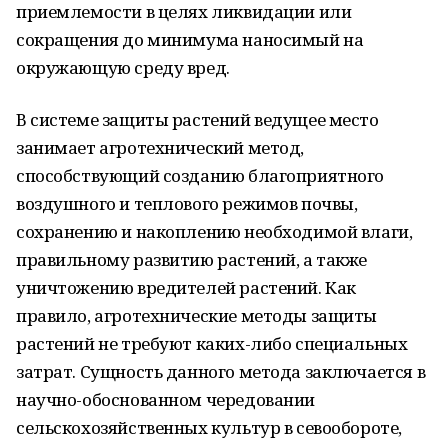
приемлемости в целях ликвидации или
сокращения до минимума наносимый на
окружающую среду вред.
В системе защиты растений ведущее место
занимает агротехнический метод,
способствующий созданию благоприятного
воздушного и теплового режимов почвы,
сохранению и накоплению необходимой влаги,
правильному развитию растений, а также
уничтожению вредителей растений. Как
правило, агротехнические методы защиты
растений не требуют каких-либо специальных
затрат. Сущность данного метода заключается в
научно-обоснованном чередовании
сельскохозяйственных культур в севообороте,