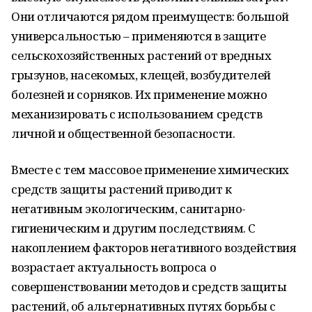
Они отличаются рядом преимуществ: большой
универсальностью – применяются в защите
сельскохозяйственных растений от вредных
грызунов, насекомых, клещей, возбудителей
болезней и сорняков. Их применение можно
механизировать с использованием средств
личной и общественной безопасности.
Вместе с тем массовое применение химических
средств защиты растений приводит к
негативным экологическим, санитарно-
гигиеническим и другим последствиям. С
накоплением факторов негативного воздействия
возрастает актуальность вопроса о
совершенствовании методов и средств защиты
растений, об альтернативных путях борьбы с