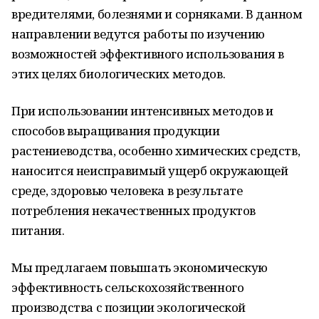
вредителями, болезнями и сорняками. В данном
направлении ведутся работы по изучению
возможностей эффективного использования в
этих целях биологических методов.
При использовании интенсивных методов и
способов выращивания продукции
растениеводства, особенно химических средств,
наносится неисправимый ущерб окружающей
среде, здоровью человека в результате
потребления некачественных продуктов
питания.
Мы предлагаем повышать экономическую
эффективность сельскохозяйственного
производства с позиции экологической