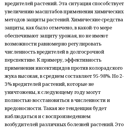
вредителей растений. Эта ситуация способствует
увеличению масштабов применения химических
методов защиты растений. Химические средства
защиты, как было отмечено, в какой-то мере
обеспечивают защиту урожая, но не имеют
возможности равномерно регулировать
численность вредителей в долгосрочной
перспективе. К примеру, эффективность
применения инсектицидов против колорадского
жука высокая, в среднем составляет 95-98%. Но 2-
3% вредителей растений, которые не
уничтожены, к следующему году могут
полностью восстановиться в численности и
вредоносности. Такая же тенденция будет
наблюдаться и с воспроизведением
возбудителей различных болезней растений. Это