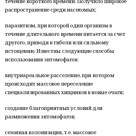
течение короткого времени. Получило широкое
распространение среди насекомых;
паразитизм, при которой один организм в
течение длительного времени питается за счет
другого, приводя к гибели или сильному
истощению. Известны следующие способы
использования энтомофагов:
внутриареальное расселение, при котором
происходит массовое переселение
специализированных хищников в новые очаги;
создание благоприятных условий для
размножения энтомофагов;
сезонная колонизация, т.е. массовое