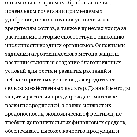
оптимальных приемах обработки почвы,
правильном сочетании применяемых
удобрений, использовании устойчивых к
вредителям сортов, а также в приемах ухода за
растениями, которые способствуют снижению
численности вредных организмов. Основными
задачами агротехнического метода защиты
растений являются создание благоприятных
условий для роста и развития растений и
неблагоприятных условий для вредителей
сельскохозяйственных культур. Данный методы
защиты растений предупреждает массовое
развитие вредителей, а также снижает их
вредоносность, экономически эффективен, не
требует дополнительных финансовых средств,
обеспечивает высокое качество продукции и