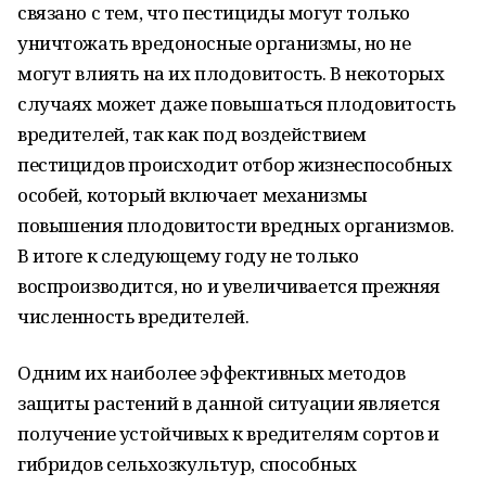
связано с тем, что пестициды могут только
уничтожать вредоносные организмы, но не
могут влиять на их плодовитость. В некоторых
случаях может даже повышаться плодовитость
вредителей, так как под воздействием
пестицидов происходит отбор жизнеспособных
особей, который включает механизмы
повышения плодовитости вредных организмов.
В итоге к следующему году не только
воспроизводится, но и увеличивается прежняя
численность вредителей.
Одним их наиболее эффективных методов
защиты растений в данной ситуации является
получение устойчивых к вредителям сортов и
гибридов сельхозкультур, способных