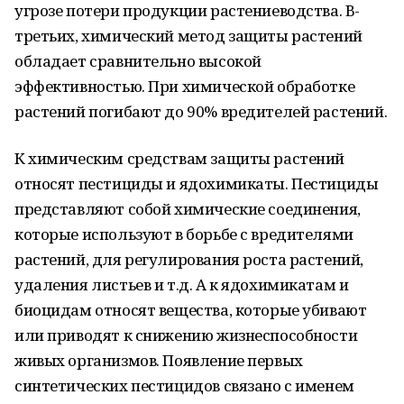
угрозе потери продукции растениеводства. В-
третьих, химический метод защиты растений
обладает сравнительно высокой
эффективностью. При химической обработке
растений погибают до 90% вредителей растений.
К химическим средствам защиты растений
относят пестициды и ядохимикаты. Пестициды
представляют собой химические соединения,
которые используют в борьбе с вредителями
растений, для регулирования роста растений,
удаления листьев и т.д. А к ядохимикатам и
биоцидам относят вещества, которые убивают
или приводят к снижению жизнеспособности
живых организмов. Появление первых
синтетических пестицидов связано с именем