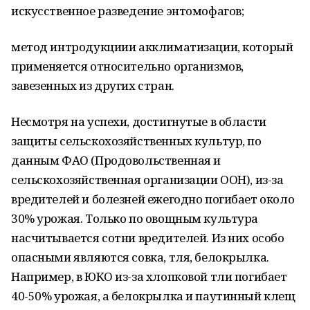
искусственное разведение энтомофагов;
метод интродукциии акклиматизации, который
применяется относительно организмов,
завезенных из других стран.
Несмотря на успехи, достигнутые в области
защиты сельскохозяйственных культур, по
данным ФАО (Продовольственная и
сельскохозяйственная организации ООН), из-за
вредителей и болезней ежегодно погибает около
30% урожая. Только по овощным культура
насчитывается сотни вредителей. Из них особо
опасными являются совка, тля, белокрылка.
Например, в ЮКО из-за хлопковой тли погибает
40-50% урожая, а белокрылка и паутинный клещ