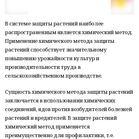
В системе защиты растений наиболее
распространенным является химический метод.
Применение химического метода защиты
растений способствует значительному
повышению урожайности культур и
производительности труда в
сельскохозяйственном производстве.
Сущность химического метода защиты растений
заключается в использовании химических
соединений, ядов против возбудителей болезней
растений и вредителей. В защите растений
химический метод применяется
преимущественно для профилактики, т.е.