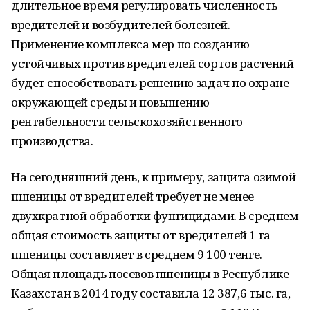
длительное время регулировать численность
вредителей и возбудителей болезней.
Применение комплекса мер по созданию
устойчивых против вредителей сортов растений
будет способствовать решению задач по охране
окружающей среды и повышению
рентабельности сельскохозяйственного
производства.
На сегодняшний день, к примеру, защита озимой
пшеницы от вредителей требует не менее
двухкратной обработки фунгицидами. В среднем
общая стоимость защиты от вредителей 1 га
пшеницы составляет в среднем 9 100 тенге.
Общая площадь посевов пшеницы в Республике
Казахстан в 2014 году составила 12 387,6 тыс. га,