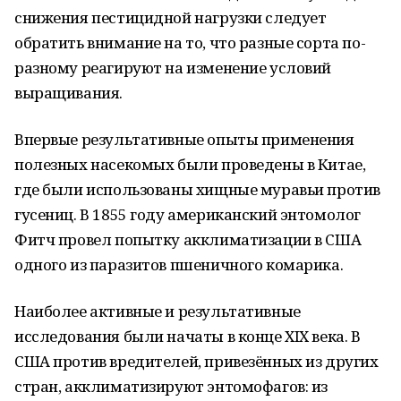
снижения пестицидной нагрузки следует
обратить внимание на то, что разные сорта по-
разному реагируют на изменение условий
выращивания.
Впервые результативные опыты применения
полезных насекомых были проведены в Китае,
где были использованы хищные муравьи против
гусениц. В 1855 году американский энтомолог
Фитч провел попытку акклиматизации в США
одного из паразитов пшеничного комарика.
Наиболее активные и результативные
исследования были начаты в конце XIX века. В
США против вредителей, привезённых из других
стран, акклиматизируют энтомофагов: из