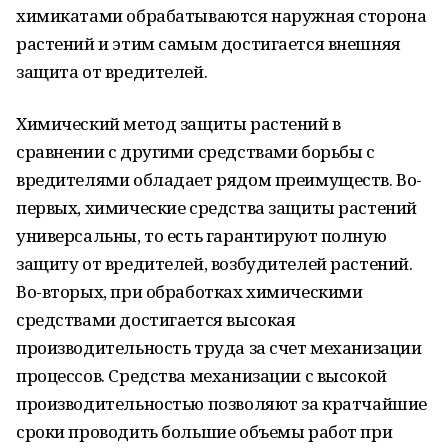
химикатами обрабатываются наружная сторона
растений и этим самым достигается внешняя
защита от вредителей.
Химический метод защиты растений в
сравнении с другими средствами борьбы с
вредителями обладает рядом преимуществ. Во-
первых, химические средства защиты растений
универсальны, то есть гарантируют полную
защиту от вредителей, возбудителей растений.
Во-вторых, при обработках химическими
средствами достигается высокая
производительность труда за счет механизации
процессов. Средства механизации с высокой
производительностью позволяют за кратчайшие
сроки проводить большие объемы работ при