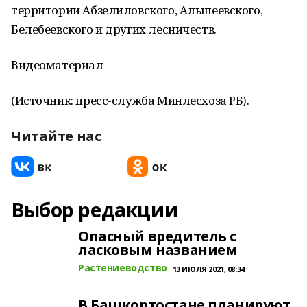
территории Абзелиловского, Альшеевского,
Белебеевского и других лесничеств.
Видеоматериал
(Источник: пресс-служба Минлесхоза РБ).
Читайте нас
Выбор редакции
Опасный вредитель с
ласковым названием
Растениеводство
13 ИЮЛЯ 2021, 08:34
В Башкортостане планируют