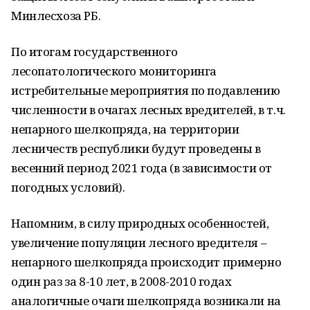
Минлесхоза РБ.
По итогам государственного
лесопатологического мониторинга
истребительные мероприятия по подавлению
численности в очагах лесных вредителей, в т.ч.
непарного шелкопряда, на территории
лесничеств республики будут проведены в
весенний период 2021 года (в зависимости от
погодных условий).
Напомним, в силу природных особенностей,
увеличение популяции лесного вредителя –
непарного шелкопряда происходит примерно
один раз за 8-10 лет, в 2008-2010 годах
аналогичные очаги шелкопряда возникали на