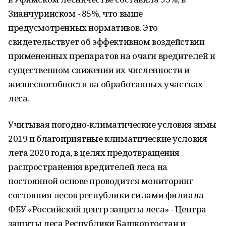
Зианчуринском - 85%, что выше
предусмотренных нормативов. Это
свидетельствует об эффективном воздействии
примененных препаратов на очаги вредителей и
существенном снижении их численности и
жизнеспособности на обработанных участках
леса.
Учитывая погодно-климатические условия зимы
2019 и благоприятные климатические условия
лета 2020 года, в целях предотвращения
распространения вредителей леса на
постоянной основе проводится мониторинг
состояния лесов республики силами филиала
ФБУ «Российский центр защиты леса» - Центра
защиты леса Республики Башкортостан и