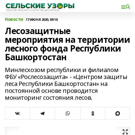
Новости
17 ИЮНЯ 2020, 09:10
Лесозащитные
мероприятия на территории
лесного фонда Республики
Башкортостан
Минлесхозом республики и филиалом
ФБУ «Рослесозащита» - «Центром защиты
леса Республики Башкортостан» на
постоянной основе проводится
мониторинг состояния лесов.