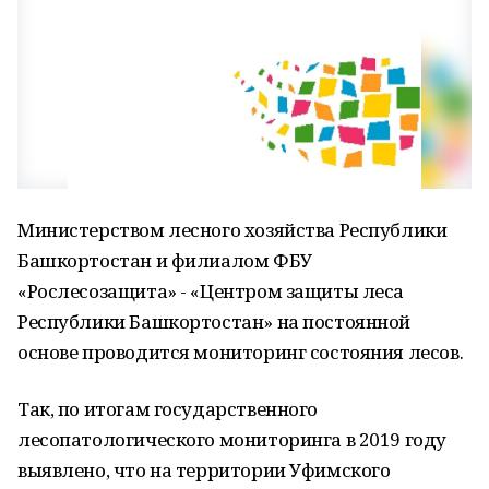
Министерством лесного хозяйства Республики
Башкортостан и филиалом ФБУ
«Рослесозащита» - «Центром защиты леса
Республики Башкортостан» на постоянной
основе проводится мониторинг состояния лесов.
Так, по итогам государственного
лесопатологического мониторинга в 2019 году
выявлено, что на территории Уфимского