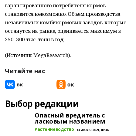
гарантированного потребителя кормов
становится невозможно. Объем производства
независимых комбикормовых заводов, которые
останутся на рынке, оценивается максимум в
250–300 тыс. тонн в год.
(Источник: MegaResearch).
Читайте нас
Выбор редакции
Опасный вредитель с
ласковым названием
Растениеводство
13 ИЮЛЯ 2021, 08:34