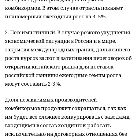
комбикормов. В этом случае отрасль покажет
планомерный ежегодный рост на 3–5%.
2. Пессимистичный. В случае резкого ухудшения
экономической ситуации в России и в мире,
закрытия международных границ, дальнейшего
роста курсов валют и затягивания переговоров об
открытии китайского рынка для поставок
российской свинины ежегодные темпы роста
могут составить 2-3%.
Доля независимых производителей
комбикормов продолжит сокращаться, так как
им будет все сложнее конкурировать с заводами,
входящими в состав холдингов: работать
исключительно на договорных отношениях без