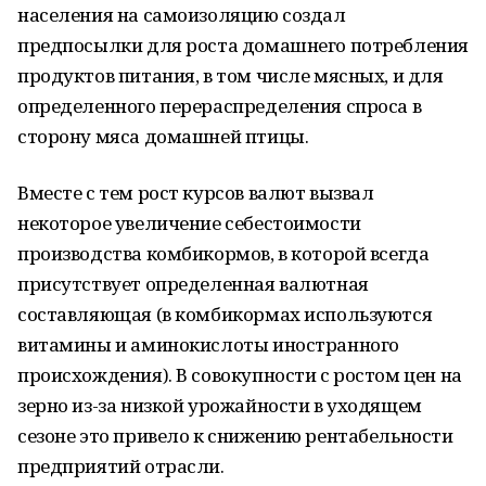
населения на самоизоляцию создал
предпосылки для роста домашнего потребления
продуктов питания, в том числе мясных, и для
определенного перераспределения спроса в
сторону мяса домашней птицы.
Вместе с тем рост курсов валют вызвал
некоторое увеличение себестоимости
производства комбикормов, в которой всегда
присутствует определенная валютная
составляющая (в комбикормах используются
витамины и аминокислоты иностранного
происхождения). В совокупности с ростом цен на
зерно из-за низкой урожайности в уходящем
сезоне это привело к снижению рентабельности
предприятий отрасли.