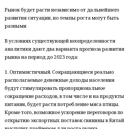
Рынок будет расти независимо от дальнейшего
развития ситуации, но темпы роста могут быть
разными
В условиях существующей неопределенности
аналитики дают два варианта прогноза развития
рынка на период до 2023 года:
1. Оптимистичный. Сокращающиеся реально
располагаемые денежные доходы населения
будут стимулировать пропорциональное
сокращение расходов, в том числе и на продукты
питания, будет расти потребление мяса птицы.
Кроме того, возможное ускорение переговоров по
открытию экспортных поставок свинины в Китай
выступит драйвером для роста рынка