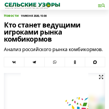
Новости
19 ИЮНЯ 2020, 15:00
Кто станет ведущими
игроками рынка
комбикормов
Анализ российского рынка комбикормов.