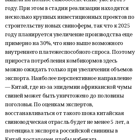
году. При этом в стадии реализации находятся
несколько крупных инвестиционных проектов по
строительству новых свиноферм, так что к 2025
году планируется увеличение производства еще
примерно на 30%, что явно выше возможного
внутреннего платежеспособного спроса. Поэтому
прироста потребления комбикормов здесь
можно ожидать только при увеличении объемов
экспорта. Наиболее перспективное направление
— Китай, где из-за эпидемии африканской чумы
свиней может быть уничтожено до половины
поголовья. По оценкам экспертов,
восстанавливаться от такого шока китайская
свиноводческая отрасль будет не менее 5 лет, а
потенциал экспорта российской свинины в
Китай достаточен, чтобы избежать