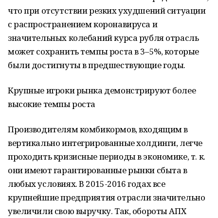
что при отсутствии резких ухудшений ситуации
с распространением коронавируса и
значительных колебаний курса рубля отрасль
может сохранить темпы роста в 3–5%, которые
были достигнуты в предшествующие годы.
Крупные игроки рынка демонстрируют более
высокие темпы роста
Производителям комбикормов, входящим в
вертикально интегрированные холдинги, легче
проходить кризисные периоды в экономике, т. к.
они имеют гарантированные рынки сбыта в
любых условиях. В 2015-2016 годах все
крупнейшие предприятия отрасли значительно
увеличили свою выручку. Так, обороты АПХ