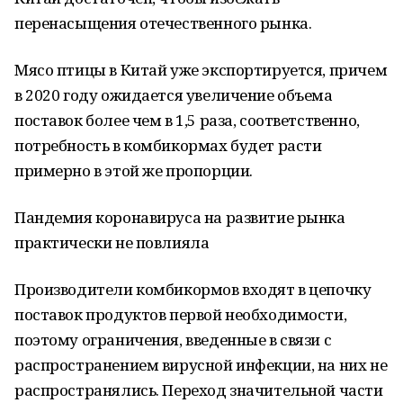
перенасыщения отечественного рынка.
Мясо птицы в Китай уже экспортируется, причем
в 2020 году ожидается увеличение объема
поставок более чем в 1,5 раза, соответственно,
потребность в комбикормах будет расти
примерно в этой же пропорции.
Пандемия коронавируса на развитие рынка
практически не повлияла
Производители комбикормов входят в цепочку
поставок продуктов первой необходимости,
поэтому ограничения, введенные в связи с
распространением вирусной инфекции, на них не
распространялись. Переход значительной части