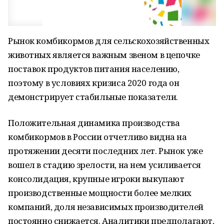
Рынок комбикормов для сельскохозяйственных
животных является важным звеном в цепочке
поставок продуктов питания населению,
поэтому в условиях кризиса 2020 года он
демонстрирует стабильные показатели.
Положительная динамика производства
комбикормов в России отчетливо видна на
протяжении десяти последних лет. Рынок уже
вошел в стадию зрелости, на нем усиливается
консолидация, крупные игроки выкупают
производственные мощности более мелких
компаний, доля независимых производителей
постоянно снижается. Аналитики предполагают,