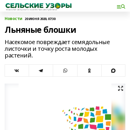
Новости
20 ИЮНЯ 2020, 07:30
Льняные блошки
Насекомое повреждает семядольные
листочки и точку роста молодых
растений.