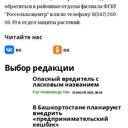
обратиться в районные отделы филиала ФГБУ
"Россельхозцентр" или по телефону: 8(347) 260-
06-39 в отдел защиты растений.
Читайте нас
Выбор редакции
Опасный вредитель с
ласковым названием
Растениеводство
13 ИЮЛЯ 2021, 08:34
В Башкортостане планируют
внедрить
«предпринимательский
кешбэк»