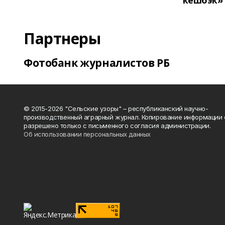
кешбэк»
Партнеры
Фотобанк журналистов РБ
© 2015-2026 "Сельские узоры" – республиканский научно-
производственный аграрный журнал. Копирование информации 
разрешено только с письменного согласия администрации.
Об использовании персональных данных