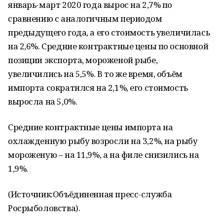
январь-март 2020 года вырос на 2,7% по
сравнению с аналогичным периодом
предыдущего года, а его стоимость увеличилась
на 2,6%. Средние контрактные цены по основной
позиции экспорта, мороженой рыбе,
увеличились на 5,5%. В то же время, объём
импорта сократился на 2,1%, его стоимость
выросла на 5,0%.
Средние контрактные цены импорта на
охлажденную рыбу возросли на 3,2%, на рыбу
мороженую – на 11,9%, а на филе снизились на
1,9%.
(Источник:Объёдиненная пресс-служба
Росрыболовства).