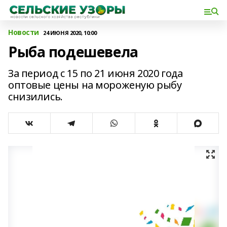
Новости
24 ИЮНЯ 2020, 10:00
Рыба подешевела
За период с 15 по 21 июня 2020 года
оптовые цены на мороженую рыбу
снизились.