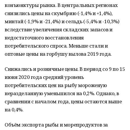
конъюнктуры рынка. В центральных регионах
снизились цены на скумбрию (-1,4% и +1,4%),
минтай (-1,9% и -21,4%) и сельдь (-5,4% и -10,3%)
вследствие увеличения складских запасов и
недостаточного восстановления
потребительского спроса. Меньше стали и
оптовые цены на горбушу вылова 2019 года.
Снижались и розничные цены. В период со 9 по 15
июня 2020 года средний уровень
потребительских цен на рыбу мороженую
неразделанную уменьшился на 0,2%. Однако, в
сравнении с началом года, цены остаются выше
на 0,4%.
Объём экспорта рыбы и морепродуктов за