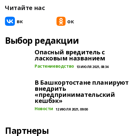
Читайте нас
Выбор редакции
Опасный вредитель с
ласковым названием
Растениеводство
13 ИЮЛЯ 2021, 08:34
В Башкортостане планируют
внедрить
«предпринимательский
кешбэк»
Новости
12 ИЮЛЯ 2021, 09:00
Партнеры