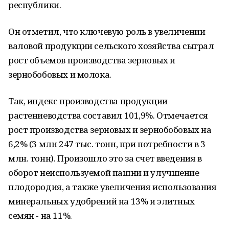
республики.
Он отметил, что ключевую роль в увеличении
валовой продукции сельского хозяйства сыграл
рост объемов производства зерновых и
зернобобовых и молока.
Так, индекс производства продукции
растениеводства составил 101,9%. Отмечается
рост производства зерновых и зернобобовых на
6,2% (3 млн 247 тыс. тонн, при потребности в 3
млн. тонн). Произошло это за счет введения в
оборот неиспользуемой пашни и улучшение
плодородия, а также увеличения использования
минеральных удобрений на 13% и элитных
семян - на 11%.