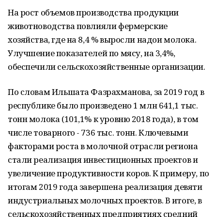
На рост объемов производства продукции
животноводства повлияли фермерские
хозяйства, где на 8,4 % выросли надои молока.
Улучшение показателей по мясу, на 3,4%,
обеспечили сельскохозяйственные организации.
По словам Ильшата Фазрахманова, за 2019 год в
республике было произведено 1 млн 641,1 тыс.
тонн молока (101,1% к уровню 2018 года), в том
числе товарного - 736 тыс. тонн. Ключевыми
факторами роста в молочной отрасли региона
стали реализация инвестиционных проектов и
увеличение продуктивности коров. К примеру, по
итогам 2019 года завершена реализация девяти
индустриальных молочных проектов. В итоге, в
сельскохозяйственных предприятиях средний