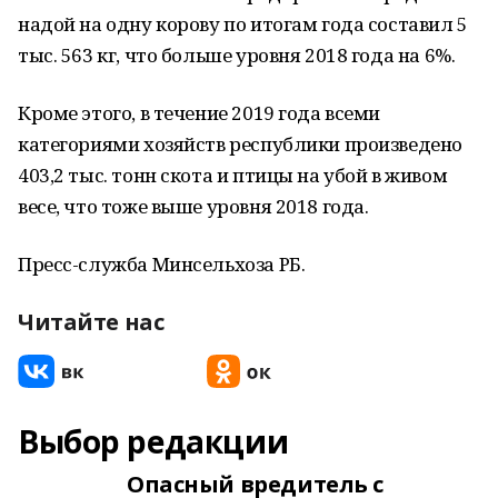
надой на одну корову по итогам года составил 5
тыс. 563 кг, что больше уровня 2018 года на 6%.
Кроме этого, в течение 2019 года всеми
категориями хозяйств республики произведено
403,2 тыс. тонн скота и птицы на убой в живом
весе, что тоже выше уровня 2018 года.
Пресс-служба Минсельхоза РБ.
Читайте нас
Выбор редакции
Опасный вредитель с