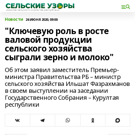
Новости
26 ИЮНЯ 2020, 09:00
"Ключевую роль в росте
валовой продукции
сельского хозяйства
сыграли зерно и молоко"
Об этом заявил заместитель Премьер-
министра Правительства РБ – министр
сельского хозяйства Ильшат Фазрахманов
в своем выступлении на заседании
Государственного Собрания – Курултая
республики