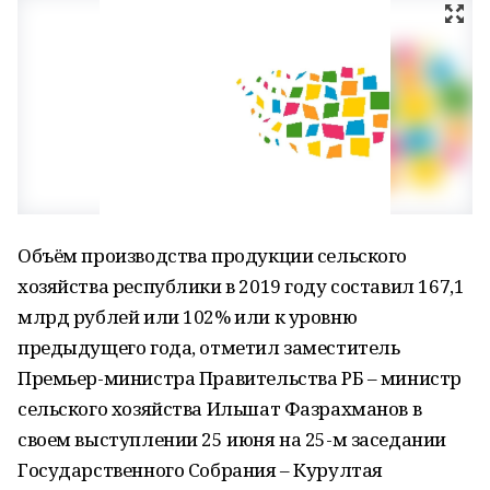
Объём производства продукции сельского
хозяйства республики в 2019 году составил 167,1
млрд рублей или 102% или к уровню
предыдущего года, отметил заместитель
Премьер-министра Правительства РБ – министр
сельского хозяйства Ильшат Фазрахманов в
своем выступлении 25 июня на 25-м заседании
Государственного Собрания – Курултая