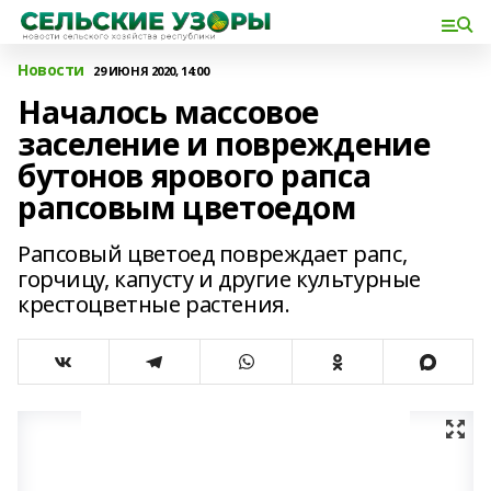
Новости
29 ИЮНЯ 2020, 14:00
Началось массовое
заселение и повреждение
бутонов ярового рапса
рапсовым цветоедом
Рапсовый цветоед повреждает рапс,
горчицу, капусту и другие культурные
крестоцветные растения.