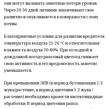
они могут вызывать заметные потери урожая.
Через 20-30 дней личинки заканчивают свое
развитие и окукливаются в поверхности слоях
почвы.
Благоприятные условия для развития вредителя
температура воздуха 21-26 °С и относительная
влажность воздуха 70-80%. При холодной и
дождливой погоде рапсовый цветоед снижает
свою активность и его вредоносность заметно
уменьшается.
При превышении ЭПВ (в период бутонизации 2-3
жука/растение, в период цветения 1-2 жука /
растение) необходимо провести инсектицидные
обработки. В период цветения рапса