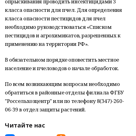
опрыскивания проводить инсектицидами 3
класса опасности для пчел. Для определения
класса опасности пестицидов для пчел
необходимо руководствоваться «Списком
пестицидов и агрохимикатов, разрешенных к
применению на территории РФ».
В обязательном порядке оповестить местное
население и пчеловодов о начале обработок.
По всем возникающим вопросам необходимо
обратиться в районные отделы филиала ФГБУ
"Россельхозцентр" или по телефону 8(347)-260-
06-39 в отдел защиты растений.
Читайте нас