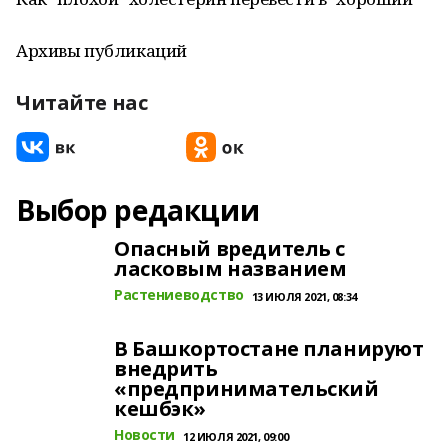
Архивы публикаций
Читайте нас
Выбор редакции
Опасный вредитель с
ласковым названием
Растениеводство
13 ИЮЛЯ 2021, 08:34
В Башкортостане планируют
внедрить
«предпринимательский
кешбэк»
Новости
12 ИЮЛЯ 2021, 09:00