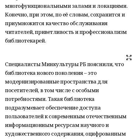
многофункциональными залами и локациями.
Конечно, при этом, по её словам, сохранится и
приумножится качество обслуживания
читателей, приветливость и профессионализм
библиотекарей.
Специалисты Минкультуры РБ пояснили, что
библиотека нового поколения – это
модернизированные пространства для
посетителей, в том числе с особыми
потребностями. Такая библиотека
подразумевает обеспечение доступа
пользователей к современным отечественным
информационным ресурсам научного и
художественного содержания, оцифрованным