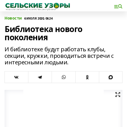
Новости
6 ИЮЛЯ 2020, 06:24
Библиотека нового
поколения
И библиотеке будут работать клубы,
секции, кружки, проводиться встречи с
интересными людьми.