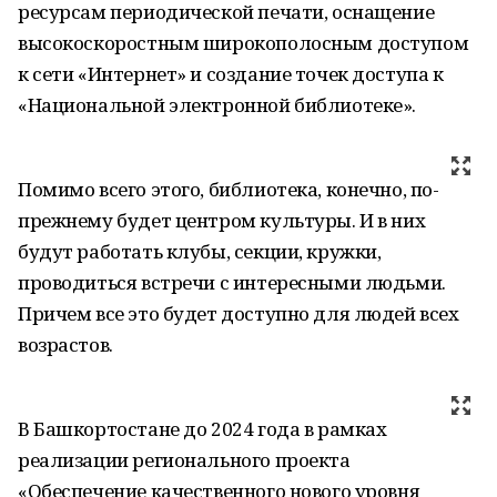
ресурсам периодической печати, оснащение
высокоскоростным широкополосным доступом
к сети «Интернет» и создание точек доступа к
«Национальной электронной библиотеке».
Помимо всего этого, библиотека, конечно, по-
прежнему будет центром культуры. И в них
будут работать клубы, секции, кружки,
проводиться встречи с интересными людьми.
Причем все это будет доступно для людей всех
возрастов.
В Башкортостане до 2024 года в рамках
реализации регионального проекта
«Обеспечение качественного нового уровня