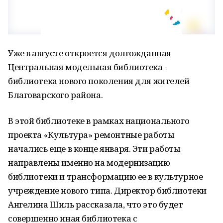
Уже в августе откроется долгожданная
Центральная модельная библиотека -
библиотека нового поколения для жителей
Благоварского района.
В этой библиотеке в рамках национального
проекта «Культура» ремонтные работы
начались еще в конце января. Эти работы
направлены именно на модернизацию
библиотеки и трансформацию ее в культурное
учреждение нового типа. Директор библиотеки
Ангелина Шиль рассказала, что это будет
совершенно иная библиотека с