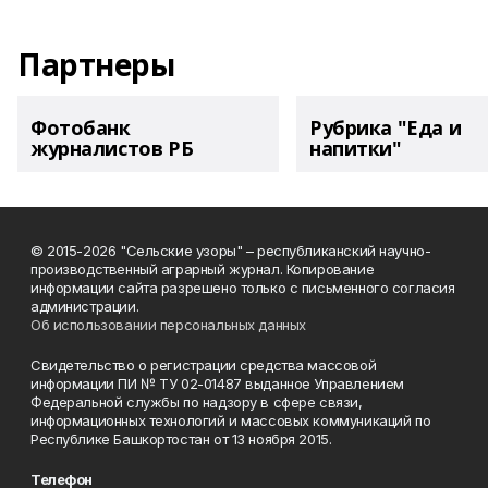
Партнеры
Фотобанк
Рубрика "Еда и
журналистов РБ
напитки"
© 2015-2026 "Сельские узоры" – республиканский научно-
производственный аграрный журнал. Копирование
информации сайта разрешено только с письменного согласия
администрации.
Об использовании персональных данных
Свидетельство о регистрации средства массовой
информации ПИ № ТУ 02-01487 выданное Управлением
Федеральной службы по надзору в сфере связи,
информационных технологий и массовых коммуникаций по
Республике Башкортостан от 13 ноября 2015.
Телефон