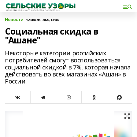
Новости
12 ИЮЛЯ 2020, 13:44
Социальная скидка в
"Ашане"
Некоторые категории российских
потребителей смогут воспользоваться
социальной скидкой в 7%, которая начала
действовать во всех магазинах «Ашан» в
России.