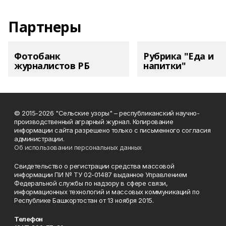
Партнеры
Фотобанк
Рубрика "Еда и
журналистов РБ
напитки"
© 2015-2026 "Сельские узоры" – республиканский научно-
производственный аграрный журнал. Копирование
информации сайта разрешено только с письменного согласия
администрации.
Об использовании персональных данных
Свидетельство о регистрации средства массовой
информации ПИ № ТУ 02-01487 выданное Управлением
Федеральной службы по надзору в сфере связи,
информационных технологий и массовых коммуникаций по
Республике Башкортостан от 13 ноября 2015.
Телефон