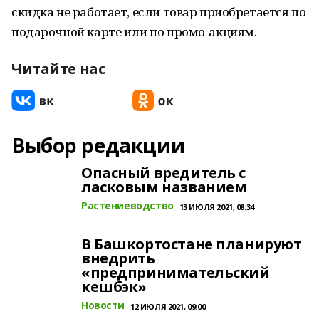
скидка не работает, если товар приобретается по
подарочной карте или по промо-акциям.
Читайте нас
Выбор редакции
Опасный вредитель с
ласковым названием
Растениеводство
13 ИЮЛЯ 2021, 08:34
В Башкортостане планируют
внедрить
«предпринимательский
кешбэк»
Новости
12 ИЮЛЯ 2021, 09:00