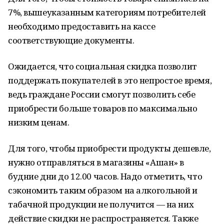
7%, вышеуказанным категориям потребителей
необходимо предоставить на кассе
соответствующие документы.
Ожидается, что социальная скидка позволит
поддержать покупателей в это непростое время,
ведь граждане России смогут позволить себе
приобрести больше товаров по максимально
низким ценам.
Для того, чтобы приобрести продукты дешевле,
нужно отправляться в магазины «Ашан» в
будние дни до 12.00 часов. Надо отметить, что
сэкономить таким образом на алкогольной и
табачной продукции не получится — на них
действие скидки не распространяется. Также