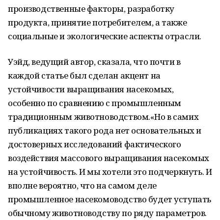
производственные факторы, разработку
продукта, принятие потребителем, а также
социальные и экологические аспекты отрасли.
Уэйд, ведущий автор, сказала, что почти в
каждой статье был сделан акцент на
устойчивости выращивания насекомых,
особенно по сравнению с промышленным
традиционным животноводством.«Но в самих
публикациях такого рода нет основательных и
достоверных исследований фактического
воздействия массового выращивания насекомых
на устойчивость. И мы хотели это подчеркнуть. И
вполне вероятно, что на самом деле
промышленное насекомоводство будет уступать
обычному животноводству по ряду параметров.