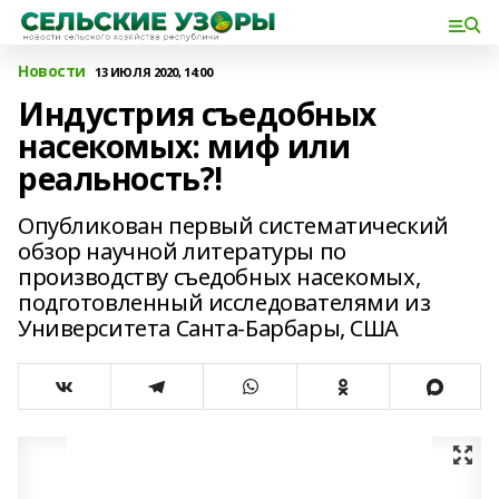
Новости
13 ИЮЛЯ 2020, 14:00
Индустрия съедобных
насекомых: миф или
реальность?!
Опубликован первый систематический
обзор научной литературы по
производству съедобных насекомых,
подготовленный исследователями из
Университета Санта-Барбары, США