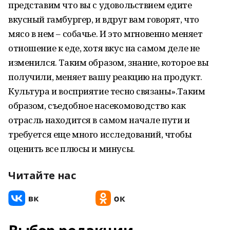
представим что вы с удовольствием едите
вкусный гамбургер, и вдруг вам говорят, что
мясо в нем – собачье. И это мгновенно меняет
отношение к еде, хотя вкус на самом деле не
изменился. Таким образом, знание, которое вы
получили, меняет вашу реакцию на продукт.
Культура и восприятие тесно связаны».Таким
образом, съедобное насекомоводство как
отрасль находится в самом начале пути и
требуется еще много исследований, чтобы
оценить все плюсы и минусы.
Читайте нас