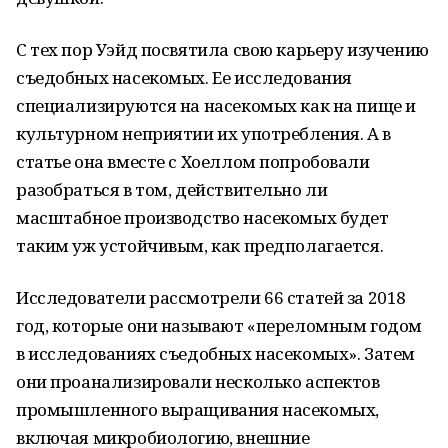
С тех пор Уэйд посвятила свою карьеру изучению
съедобных насекомых. Ее исследования
специализируются на насекомых как на пище и
культурном неприятии их употребления. А в
статье она вместе с Хоеллом попробовали
разобраться в том, действительно ли
масштабное производство насекомых будет
таким уж устойчивым, как предполагается.
Исследователи рассмотрели 66 статей за 2018
год, которые они называют «переломным годом
в исследованиях съедобных насекомых». Затем
они проанализировали несколько аспектов
промышленного выращивания насекомых,
включая микробиологию, внешние