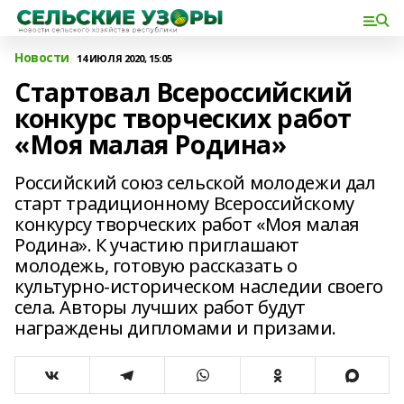
Новости
14 ИЮЛЯ 2020, 15:05
Стартовал Всероссийский
конкурс творческих работ
«Моя малая Родина»
Российский союз сельской молодежи дал
старт традиционному Всероссийскому
конкурсу творческих работ «Моя малая
Родина». К участию приглашают
молодежь, готовую рассказать о
культурно-историческом наследии своего
села. Авторы лучших работ будут
награждены дипломами и призами.