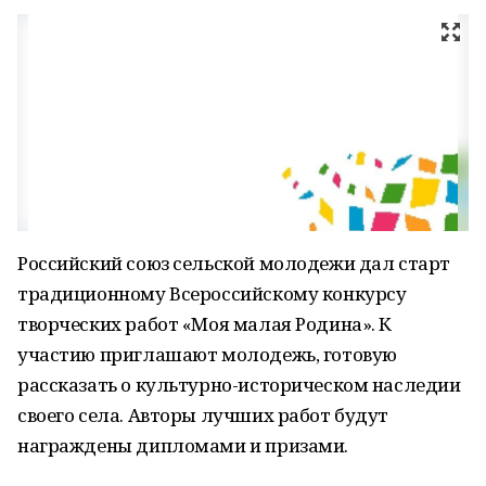
Российский союз сельской молодежи дал старт
традиционному Всероссийскому конкурсу
творческих работ «Моя малая Родина». К
участию приглашают молодежь, готовую
рассказать о культурно-историческом наследии
своего села. Авторы лучших работ будут
награждены дипломами и призами.