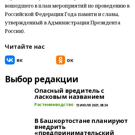
вошедшего в план мероприятий по проведению в
Российской Федерации Года памяти и славы,
утвержденный в Администрации Президента
России).
Читайте нас
Выбор редакции
Опасный вредитель с
ласковым названием
Растениеводство
13 ИЮЛЯ 2021, 08:34
В Башкортостане планируют
внедрить
«предпринимательский