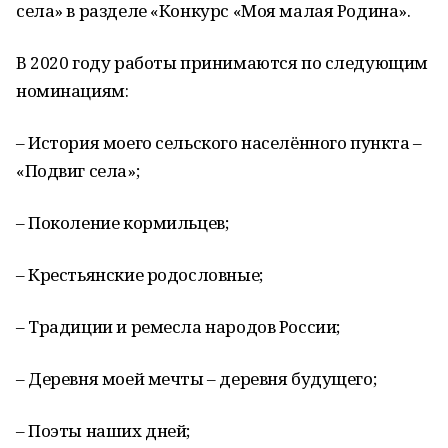
села» в разделе «Конкурс «Моя малая Родина».
В 2020 году работы принимаются по следующим
номинациям:
– История моего сельского населённого пункта –
«Подвиг села»;
– Поколение кормильцев;
– Крестьянские родословные;
– Традиции и ремесла народов России;
– Деревня моей мечты – деревня будущего;
– Поэты наших дней;