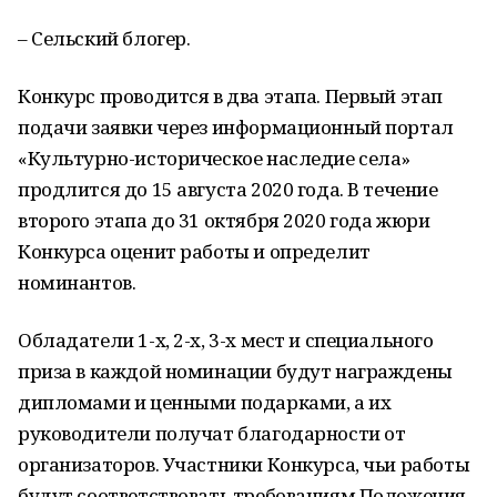
– Сельский блогер.
Конкурс проводится в два этапа. Первый этап
подачи заявки через информационный портал
«Культурно-историческое наследие села»
продлится до 15 августа 2020 года. В течение
второго этапа до 31 октября 2020 года жюри
Конкурса оценит работы и определит
номинантов.
Обладатели 1-х, 2-х, 3-х мест и специального
приза в каждой номинации будут награждены
дипломами и ценными подарками, а их
руководители получат благодарности от
организаторов. Участники Конкурса, чьи работы
будут соответствовать требованиям Положения,