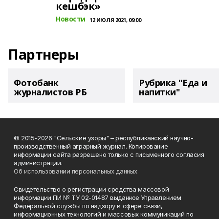
кешбэк»
Новости
12 ИЮЛЯ 2021, 09:00
Партнеры
Фотобанк
Рубрика "Еда и
журналистов РБ
напитки"
© 2015-2026 "Сельские узоры" – республиканский научно-
производственный аграрный журнал. Копирование
информации сайта разрешено только с письменного согласия
администрации.
Об использовании персональных данных
Свидетельство о регистрации средства массовой
информации ПИ № ТУ 02-01487 выданное Управлением
Федеральной службы по надзору в сфере связи,
информационных технологий и массовых коммуникаций по