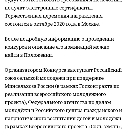
получат электронные сертификаты.
Торжественная церемония награждения
состоится в октябре 2020 года в Москве.
Более подробную информацию о проведении
конкурса и описание его номинаций можно
найти в Положении.
Организатором Конкурса выступает Российский
союз сельской молодежи при поддержке
Минсельхоза России (в рамках Госконтракта по
реализации всероссийского молодежного
проекта), Федерального агентства по делам
молодёжи и Российского центра гражданского и
патриотического воспитания детей и молодёжи
(в рамках Всероссийского проекта «Соль земли»,