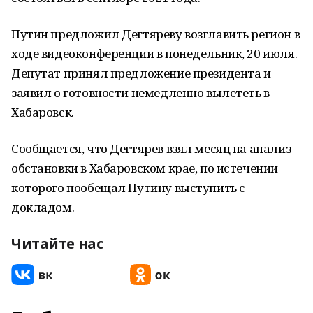
Путин предложил Дегтяреву возглавить регион в
ходе видеоконференции в понедельник, 20 июля.
Депутат принял предложение президента и
заявил о готовности немедленно вылететь в
Хабаровск.
Сообщается, что Дегтярев взял месяц на анализ
обстановки в Хабаровском крае, по истечении
которого пообещал Путину выступить с
докладом.
Читайте нас