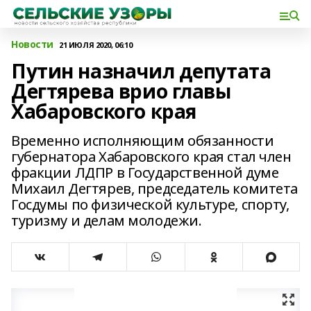
Новости
21 ИЮЛЯ 2020, 06:10
Путин назначил депутата
Дегтярева врио главы
Хабаровского края
Временно исполняющим обязанности
губернатора Хабаровского края стал член
фракции ЛДПР в Государственной думе
Михаил Дегтярев, председатель комитета
Госдумы по физической культуре, спорту,
туризму и делам молодежи.