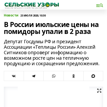
Новости
23 ИЮЛЯ 2020, 10:30
В России июльские цены на
помидоры упали в 2 раза
Депутат Госдумы РФ и президент
Ассоциации «Теплицы России» Алексей
Ситников опроверг информацию о
возможном росте цен на тепличную
продукцию и сокращении предложения.