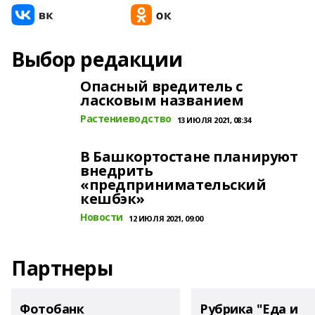
Выбор редакции
Опасный вредитель с
ласковым названием
Растениеводство
13 ИЮЛЯ 2021, 08:34
В Башкортостане планируют
внедрить
«предпринимательский
кешбэк»
Новости
12 ИЮЛЯ 2021, 09:00
Партнеры
Фотобанк
Рубрика "Еда и