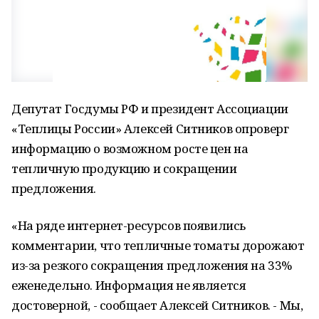
Депутат Госдумы РФ и президент Ассоциации
«Теплицы России» Алексей Ситников опроверг
информацию о возможном росте цен на
тепличную продукцию и сокращении
предложения.
«На ряде интернет-ресурсов появились
комментарии, что тепличные томаты дорожают
из-за резкого сокращения предложения на 33%
еженедельно. Информация не является
достоверной, - сообщает Алексей Ситников. - Мы,