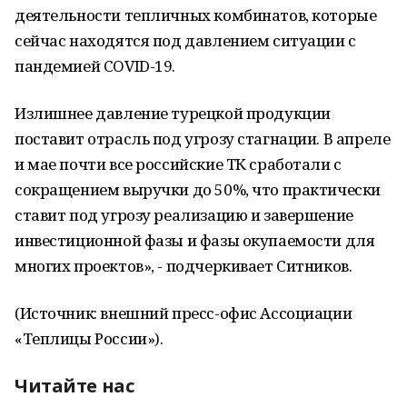
деятельности тепличных комбинатов, которые
сейчас находятся под давлением ситуации с
пандемией COVID-19.
Излишнее давление турецкой продукции
поставит отрасль под угрозу стагнации. В апреле
и мае почти все российские ТК сработали с
сокращением выручки до 50%, что практически
ставит под угрозу реализацию и завершение
инвестиционной фазы и фазы окупаемости для
многих проектов», - подчеркивает Ситников.
(Источник: внешний пресс-офис Ассоциации
«Теплицы России»).
Читайте нас