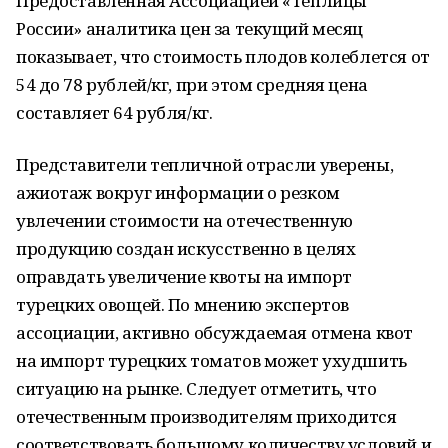
Предоставленная Ассоциацией «Теплицы
России» аналитика цен за текущий месяц
показывает, что стоимость плодов колеблется от
54 до 78 рублей/кг, при этом средняя цена
составляет 64 рубля/кг.
Представители тепличной отрасли уверены,
ажиотаж вокруг информации о резком
увлечении стоимости на отечественную
продукцию создан искусственно в целях
оправдать увеличение квоты на импорт
турецких овощей. По мнению экспертов
ассоциации, активно обсуждаемая отмена квот
на импорт турецких томатов может ухудшить
ситуацию на рынке. Следует отметить, что
отечественным производителям приходится
соответствовать большому количеству условий и