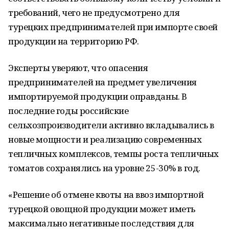
требований, чего не предусмотрено для
турецких предпринимателей при импорте своей
продукции на территорию РФ.
Эксперты уверяют, что опасения
предпринимателей на предмет увеличения
импортируемой продукции оправданы. В
последние годы российские
сельхозпроизводители активно вкладывались в
новые мощности и реализацию современных
тепличных комплексов, темпы роста тепличных
томатов сохранялись на уровне 25-30% в год.
«Решение об отмене квоты на ввоз импортной
турецкой овощной продукции может иметь
максимально негативные последствия для