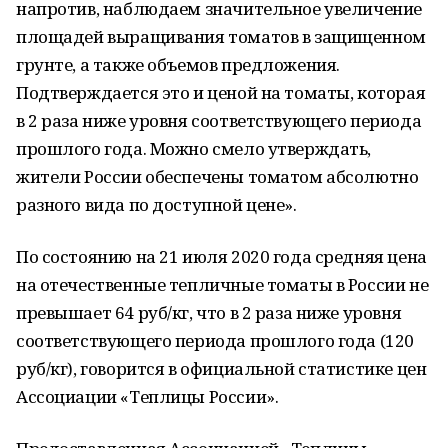
напротив, наблюдаем значительное увеличение
площадей выращивания томатов в защищенном
грунте, а также объемов предложения.
Подтверждается это и ценой на томаты, которая
в 2 раза ниже уровня соответствующего периода
прошлого года. Можно смело утверждать,
жители России обеспечены томатом абсолютно
разного вида по доступной цене».
По состоянию на 21 июля 2020 года средняя цена
на отечественные тепличные томаты в России не
превышает 64 руб/кг, что в 2 раза ниже уровня
соответствующего периода прошлого года (120
руб/кг), говорится в официальной статистике цен
Ассоциации «Теплицы России».