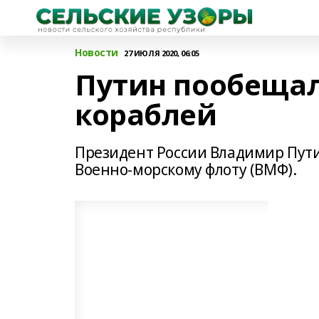
Новости
27 ИЮЛЯ 2020, 06:05
Путин пообещал
кораблей
Президент России Владимир Пути
Военно-морскому флоту (ВМФ).