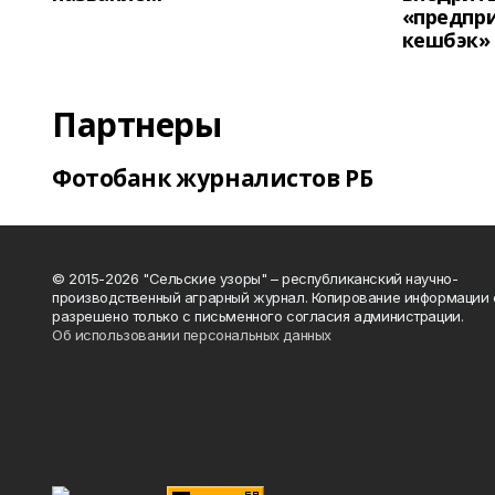
«предпр
кешбэк»
Партнеры
Фотобанк журналистов РБ
© 2015-2026 "Сельские узоры" – республиканский научно-
производственный аграрный журнал. Копирование информации 
разрешено только с письменного согласия администрации.
Об использовании персональных данных