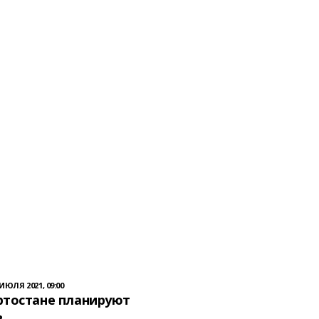
 ИЮЛЯ 2021, 09:00
ртостане планируют
ь