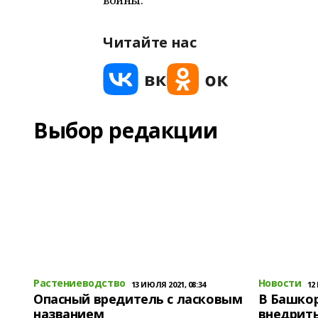
Читайте нас
Выбор редакции
Растениеводство
Новости
13 ИЮЛЯ 2021, 08:34
12
Опасный вредитель с ласковым
В Башко
названием
внедрит