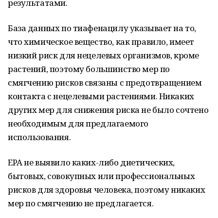
результатами.
База данных по тиафенацилу указывает на то,
что химическое вещество, как правило, имеет
низкий риск для нецелевых организмов, кроме
растений, поэтому большинство мер по
смягчению рисков связаны с предотвращением
контакта с нецелевыми растениями. Никаких
других мер для снижения риска не было сочтено
необходимым для предлагаемого
использования.
EPA не выявило каких-либо диетических,
бытовых, совокупных или профессиональных
рисков для здоровья человека, поэтому никаких
мер по смягчению не предлагается.