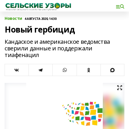
Новости
4 АВГУСТА 2020, 14:30
Новый гербицид
Кандаское и американское ведомства
сверили данные и поддержали
тиафенацил