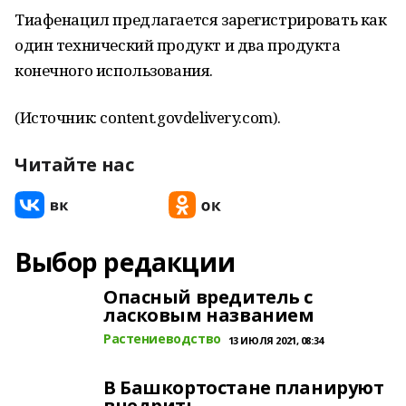
Тиафенацил предлагается зарегистрировать как
один технический продукт и два продукта
конечного использования.
(Источник: content.govdelivery.com).
Читайте нас
Выбор редакции
Опасный вредитель с
ласковым названием
Растениеводство
13 ИЮЛЯ 2021, 08:34
В Башкортостане планируют
внедрить