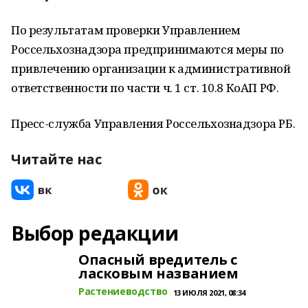
По результатам проверки Управлением
Россельхознадзора предпринимаются меры по
привлечению организации к административной
ответственности по части ч. 1 ст. 10.8 КоАП РФ.
Пресс-служба Управления Россельхознадзора РБ.
Читайте нас
Выбор редакции
Опасный вредитель с
ласковым названием
Растениеводство
13 ИЮЛЯ 2021, 08:34