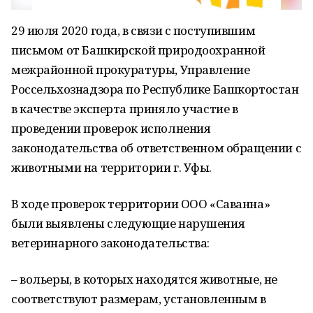
29 июля 2020 года, в связи с поступившим
письмом от Башкирской природоохранной
межрайонной прокуратуры, Управление
Россельхознадзора по Республике Башкортостан
в качестве эксперта приняло участие в
проведении проверок исполнения
законодательства об ответственном обращении с
животными на территории г. Уфы.
В ходе проверок территории ООО «Саванна»
были выявлены следующие нарушения
ветеринарного законодательства:
– вольеры, в которых находятся животные, не
соответствуют размерам, установленным в