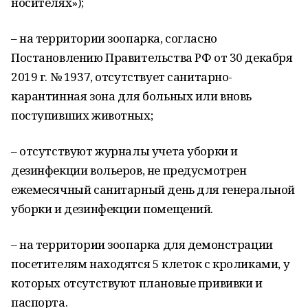
носителях»);
– на территории зоопарка, согласно
Постановлению Правительства РФ от 30 декабря
2019 г. № 1937, отсутствует санитарно-
карантинная зона для больных или вновь
поступивших животных;
– отсутствуют журналы учета уборки и
дезинфекции вольеров, не предусмотрен
ежемесячный санитарный день для генеральной
уборки и дезинфекции помещений.
– на территории зоопарка для демонстрации
посетителям находятся 5 клеток с кроликами, у
которых отсутствуют плановые прививки и
паспорта.