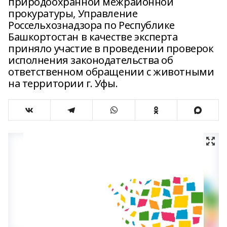
природоохранной межрайонной
прокуратуры, Управление
Россельхознадзора по Республике
Башкортостан в качестве эксперта
приняло участие в проведении проверок
исполнения законодательства об
ответственном обращении с животными
на территории г. Уфы.