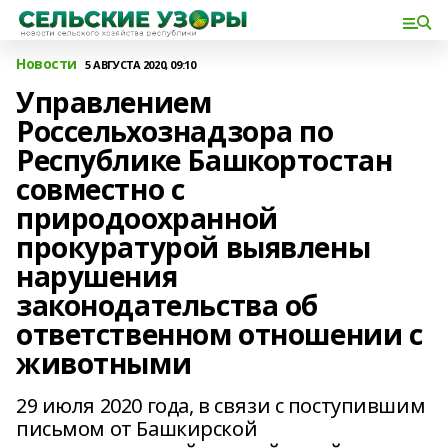
Новости
5 АВГУСТА 2020, 09:10
Управлением
Россельхознадзора по
Республике Башкортостан
совместно с
природоохранной
прокуратурой выявлены
нарушения
законодательства об
ответственном отношении с
животными
29 июля 2020 года, в связи с поступившим
письмом от Башкирской