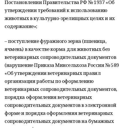
Постановлении Правительства РФ № 1937 «Об
утверждении требований к использованию
животных в культурно-зрелищных целях и их
содержание»;
– поступление фуражного зерна (пшеница,
ячмень) в качестве корма для животных без
ветеринарных сопроводительных документов
(нарушение Приказа Минсельхоза России № 589
«Об утверждении ветеринарных правил
организации работы по оформлению
ветеринарных сопроводительных документов,
порядка оформления ветеринарных
сопроводительных документов в электронной
форме и порядка оформления ветеринарных
сопроводительных документов на бумажных