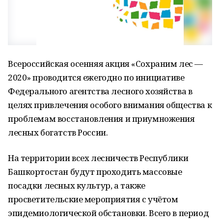
Всероссийская осенняя акция «Сохраним лес —
2020» проводится ежегодно по инициативе
Федерального агентства лесного хозяйства в
целях привлечения особого внимания общества к
проблемам восстановления и приумножения
лесных богатств России.
На территории всех лесничеств Республики
Башкортостан будут проходить массовые
посадки лесных культур, а также
просветительские мероприятия с учётом
эпидемиологической обстановки. Всего в период