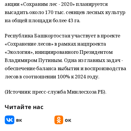
акции «Сохраним лес - 2020» планируется
высадить около 170 тыс. сеянцев лесных культур
на общей площади более 43 га.
Республика Башкортостан участвует в проекте
«Сохранение лесов» в рамках нацпроекта
«Экология», инициированного Президентом
Владимиром Путиным. Одна из главных задач -
обеспечение баланса выбытия и воспроизводства
лесов в соотношении 100% к 2024 году.
(Источник: пресс-служба Минлесхоза РБ).
Читайте нас