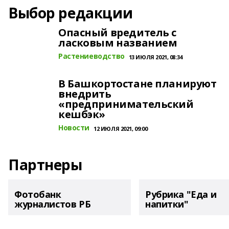
Выбор редакции
Опасный вредитель с
ласковым названием
Растениеводство
13 ИЮЛЯ 2021, 08:34
В Башкортостане планируют
внедрить
«предпринимательский
кешбэк»
Новости
12 ИЮЛЯ 2021, 09:00
Партнеры
Фотобанк
Рубрика "Еда и
журналистов РБ
напитки"