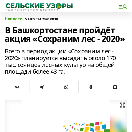
Новости
5 АВГУСТА 2020, 08:30
В Башкортостане пройдёт
акция «Сохраним лес - 2020»
Всего в период акции «Сохраним лес -
2020» планируется высадить около 170
тыс. сеянцев лесных культур на общей
площади более 43 га.