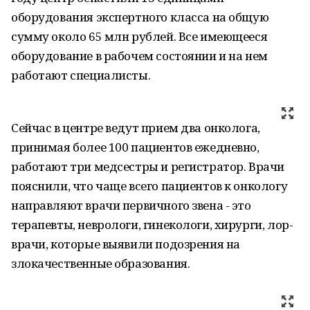
оборудования экспертного класса на общую
сумму около 65 млн рублей. Все имеющееся
оборудование в рабочем состоянии и на нем
работают специалисты.
Сейчас в центре ведут прием два онколога,
принимая более 100 пациентов ежедневно,
работают три медсестры и регистратор. Врачи
пояснили, что чаще всего пациентов к онкологу
направляют врачи первичного звена - это
терапевты, неврологи, гинекологи, хирурги, лор-
врачи, которые выявили подозрения на
злокачественные образования.