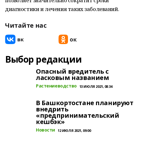
позволяет значительно сократит сроки
диагностики и лечения таких заболеваний.
Читайте нас
Выбор редакции
Опасный вредитель с
ласковым названием
Растениеводство
13 ИЮЛЯ 2021, 08:34
В Башкортостане планируют
внедрить
«предпринимательский
кешбэк»
Новости
12 ИЮЛЯ 2021, 09:00