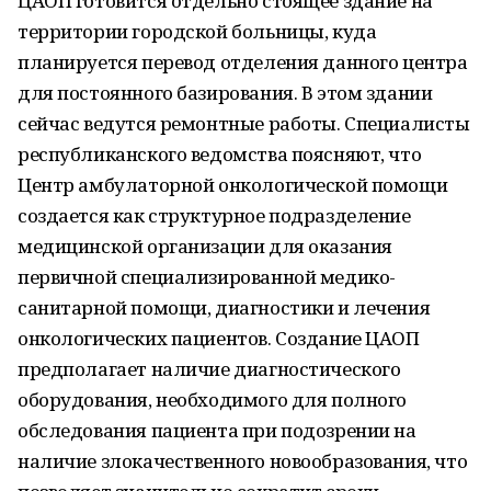
ЦАОП готовится отдельно стоящее здание на
территории городской больницы, куда
планируется перевод отделения данного центра
для постоянного базирования. В этом здании
сейчас ведутся ремонтные работы. Специалисты
республиканского ведомства поясняют, что
Центр амбулаторной онкологической помощи
создается как структурное подразделение
медицинской организации для оказания
первичной специализированной медико-
санитарной помощи, диагностики и лечения
онкологических пациентов. Создание ЦАОП
предполагает наличие диагностического
оборудования, необходимого для полного
обследования пациента при подозрении на
наличие злокачественного новообразования, что