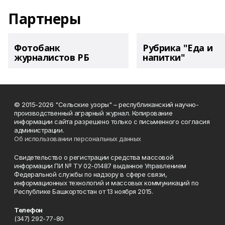
Партнеры
Фотобанк
Рубрика "Еда и
журналистов РБ
напитки"
© 2015-2026 "Сельские узоры" – республиканский научно-
производственный аграрный журнал. Копирование
информации сайта разрешено только с письменного согласия
администрации.
Об использовании персональных данных
Свидетельство о регистрации средства массовой
информации ПИ № ТУ 02-01487 выданное Управлением
Федеральной службы по надзору в сфере связи,
информационных технологий и массовых коммуникаций по
Республике Башкортостан от 13 ноября 2015.
Телефон
(347) 292-77-80