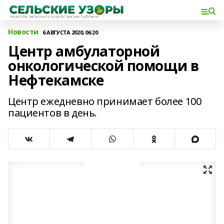
Новости
6 АВГУСТА 2020, 06:20
Центр амбулаторной
онкологической помощи в
Нефтекамске
Центр ежедневно принимает более 100
пациентов в день.