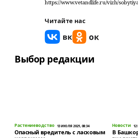
https://www.vetandlife.ru/vizh/sobytiya
Читайте нас
Выбор редакции
Растениеводство
Новости
13 ИЮЛЯ 2021, 08:34
12
Опасный вредитель с ласковым
В Башко