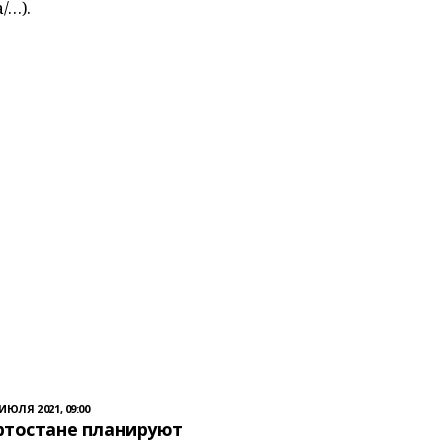
/…).
 ИЮЛЯ 2021, 09:00
ртостане планируют