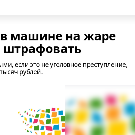
 в машине на жаре
 штрафовать
ми, если это не уголовное преступление,
тысяч рублей.