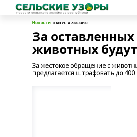
Новости
8 АВГУСТА 2020, 08:00
За оставленных
животных будут
За жестокое обращение с животны
предлагается штрафовать до 400 