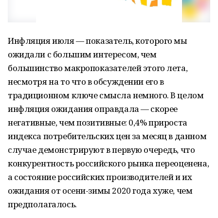
Инфляция июля — показатель, которого мы
ожидали с большим интересом, чем
большинство макропоказателей этого лета,
несмотря на то что в обсуждении его в
традиционном ключе смысла немного. В целом
инфляция ожидания оправдала — скорее
негативные, чем позитивные: 0,4% прироста
индекса потребительских цен за месяц в данном
случае демонстрируют в первую очередь, что
конкурентность российского рынка переоценена,
а состояние российских производителей и их
ожидания от осени-зимы 2020 года хуже, чем
предполагалось.