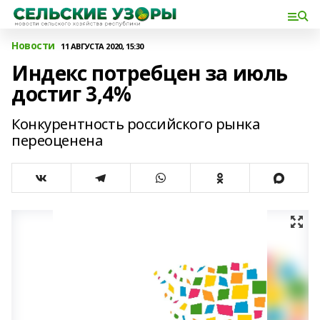
Новости
11 АВГУСТА 2020, 15:30
Индекс потребцен за июль
достиг 3,4%
Конкурентность российского рынка
переоценена