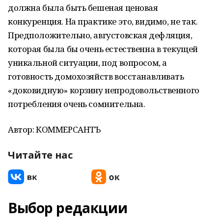
должна была быть бешеная ценовая
конкуренция. На практике это, видимо, не так.
Предположительно, августовская дефляция,
которая была бы очень естественна в текущей
уникальной ситуации, под вопросом, а
готовность домохозяйств восстанавливать
«доковидную» корзину непродовольственного
потребления очень сомнительна.
Автор: КОММЕРСАНТЪ
Читайте нас
Выбор редакции