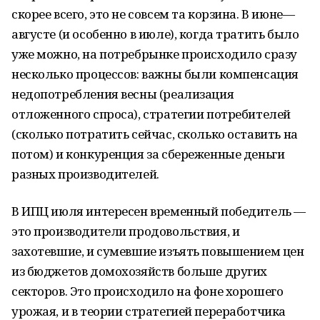
скорее всего, это не совсем та корзина. В июне—
августе (и особенно в июле), когда тратить было
уже можно, на потребрынке происходило сразу
несколько процессов: важны были компенсация
недопотребления весны (реализация
отложенного спроса), стратегии потребителей
(сколько потратить сейчас, сколько оставить на
потом) и конкуренция за сбереженные деньги
разных производителей.
В ИПЦ июля интересен временный победитель —
это производители продовольствия, и
захотевшие, и сумевшие изъять повышением цен
из бюджетов домохозяйств больше других
секторов. Это происходило на фоне хорошего
урожая, и в теории стратегией переработчика