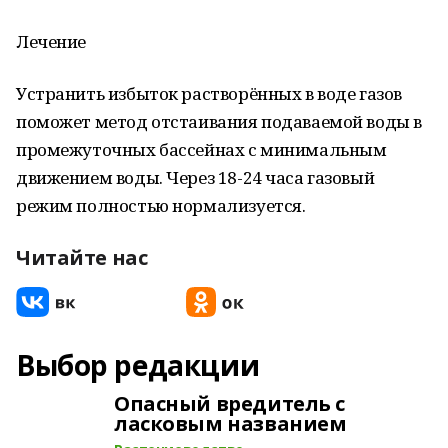
Лечение
Устранить избыток растворённых в воде газов
поможет метод отстаивания подаваемой воды в
промежуточных бассейнах с минимальным
движением воды. Через 18-24 часа газовый
режим полностью нормализуется.
Читайте нас
Выбор редакции
Опасный вредитель с
ласковым названием