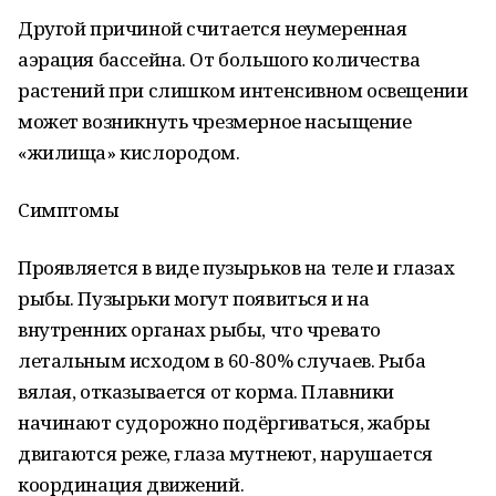
Другой причиной считается неумеренная
аэрация бассейна. От большого количества
растений при слишком интенсивном освещении
может возникнуть чрезмерное насыщение
«жилища» кислородом.
Симптомы
Проявляется в виде пузырьков на теле и глазах
рыбы. Пузырьки могут появиться и на
внутренних органах рыбы, что чревато
летальным исходом в 60-80% случаев. Рыба
вялая, отказывается от корма. Плавники
начинают судорожно подёргиваться, жабры
двигаются реже, глаза мутнеют, нарушается
координация движений.