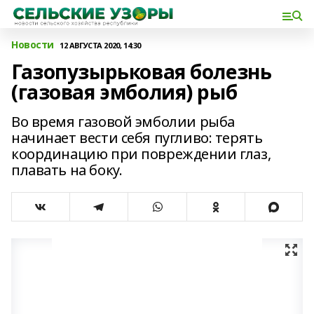
Новости
12 АВГУСТА 2020, 14:30
Газопузырьковая болезнь
(газовая эмболия) рыб
Во время газовой эмболии рыба
начинает вести себя пугливо: терять
координацию при повреждении глаз,
плавать на боку.