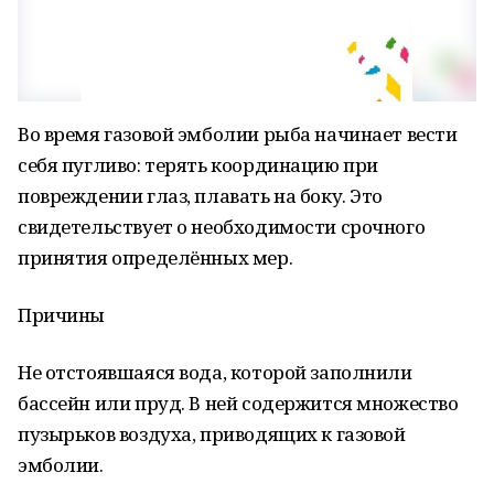
Во время газовой эмболии рыба начинает вести
себя пугливо: терять координацию при
повреждении глаз, плавать на боку. Это
свидетельствует о необходимости срочного
принятия определённых мер.
Причины
Не отстоявшаяся вода, которой заполнили
бассейн или пруд. В ней содержится множество
пузырьков воздуха, приводящих к газовой
эмболии.