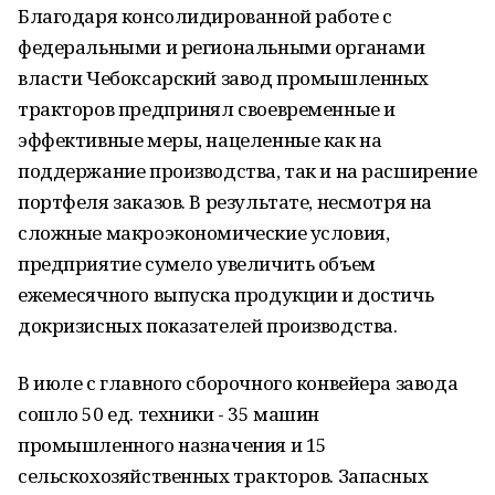
Благодаря консолидированной работе с
федеральными и региональными органами
власти Чебоксарский завод промышленных
тракторов предпринял своевременные и
эффективные меры, нацеленные как на
поддержание производства, так и на расширение
портфеля заказов. В результате, несмотря на
сложные макроэкономические условия,
предприятие сумело увеличить объем
ежемесячного выпуска продукции и достичь
докризисных показателей производства.
В июле с главного сборочного конвейера завода
сошло 50 ед. техники - 35 машин
промышленного назначения и 15
сельскохозяйственных тракторов. Запасных