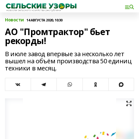
Новости
14 АВГУСТА 2020, 10:30
АО "Промтрактор" бьет
рекорды!
В июле завод впервые за несколько лет
вышел на объём производства 50 единиц
техники в месяц.