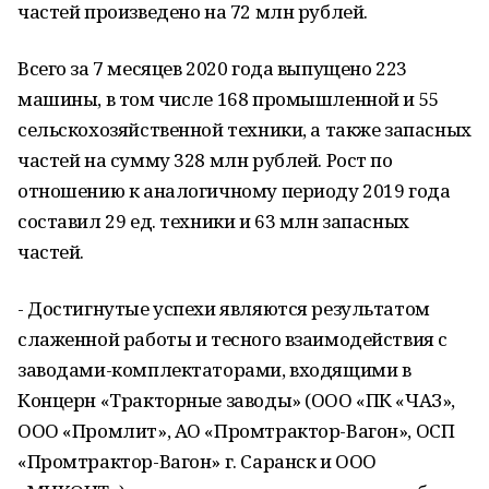
частей произведено на 72 млн рублей.
Всего за 7 месяцев 2020 года выпущено 223
машины, в том числе 168 промышленной и 55
сельскохозяйственной техники, а также запасных
частей на сумму 328 млн рублей. Рост по
отношению к аналогичному периоду 2019 года
составил 29 ед. техники и 63 млн запасных
частей.
- Достигнутые успехи являются результатом
слаженной работы и тесного взаимодействия с
заводами-комплектаторами, входящими в
Концерн «Тракторные заводы» (ООО «ПК «ЧАЗ»,
ООО «Промлит», АО «Промтрактор-Вагон», ОСП
«Промтрактор-Вагон» г. Саранск и ООО