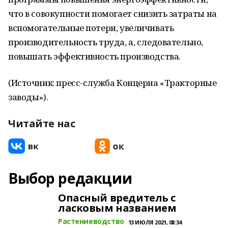
что в совокупности помогает снизить затраты на
вспомогательные потери, увеличивать
производительность труда, а, следовательно,
повышать эффективность производства.
(Источник: пресс-служба Концерна «Тракторные
заводы»).
Читайте нас
Выбор редакции
Опасный вредитель с
ласковым названием
Растениеводство
13 ИЮЛЯ 2021, 08:34