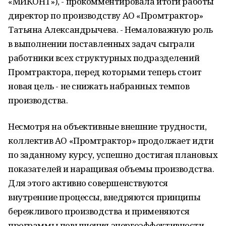
«МИКОНТ»), - прокомментировала итоги работы
директор по производству АО «Промтрактор»
Татьяна Александрычева. - Немаловажную роль
в выполнении поставленных задач сыграли
работники всех структурных подразделений
Промтрактора, перед которыми теперь стоит
новая цель - не снижать набранных темпов
производства.
Несмотря на объективные внешние трудности,
коллектив АО «Промтрактор» продолжает идти
по заданному курсу, успешно достигая плановых
показателей и наращивая объемы производства.
Для этого активно совершенствуются
внутренние процессы, внедряются принципы
бережливого производства и применяются
программы повышения энергоэффективности,