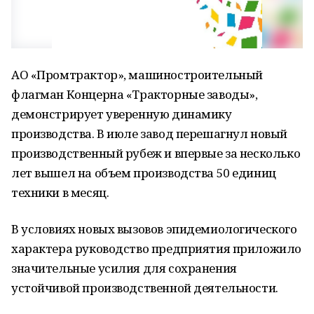
АО «Промтрактор», машиностроительный
флагман Концерна «Тракторные заводы»,
демонстрирует уверенную динамику
производства. В июле завод перешагнул новый
производственный рубеж и впервые за несколько
лет вышел на объем производства 50 единиц
техники в месяц.
В условиях новых вызовов эпидемиологического
характера руководство предприятия приложило
значительные усилия для сохранения
устойчивой производственной деятельности.