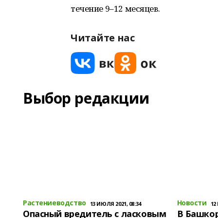
течение 9–12 месяцев.
Читайте нас
Выбор редакции
Растениеводство
Новости
13 ИЮЛЯ 2021, 08:34
12
Опасный вредитель с ласковым
В Башко