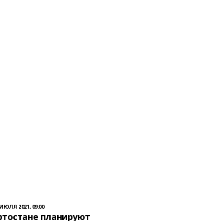
 ИЮЛЯ 2021, 09:00
ртостане планируют