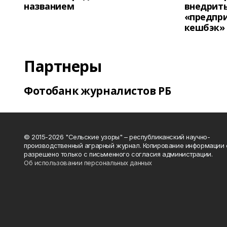
названием
внедрит
«предпр
кешбэк»
Партнеры
Фотобанк журналистов РБ
© 2015-2026 "Сельские узоры" – республиканский научно-
производственный аграрный журнал. Копирование информации 
разрешено только с письменного согласия администрации.
Об использовании персональных данных