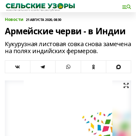
Новости
21 АВГУСТА 2020, 08:30
Армейские черви - в Индии
Кукурузная листовая совка снова замечена
на полях индийских фермеров.