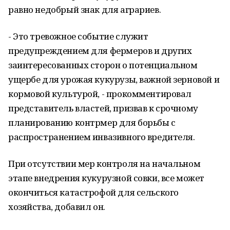
равно недобрый знак для аграриев.
- Это тревожное событие служит
предупреждением для фермеров и других
заинтересованных сторон о потенциальном
ущербе для урожая кукурузы, важной зерновой и
кормовой культурой, - прокомментировал
представитель властей, призвав к срочному
планированию контрмер для борьбы с
распространением инвазивного вредителя.
При отсутствии мер контроля на начальном
этапе внедрения кукурузной совки, все может
окончиться катастрофой для сельского
хозяйства, добавил он.