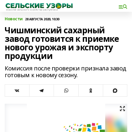
Новости
28 АВГУСТА 2020, 10:30
Чишминский сахарный
завод готовится к приемке
нового урожая и экспорту
продукции
Комиссия после проверки признала завод
готовым к новому сезону.