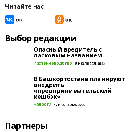
Читайте нас
Выбор редакции
Опасный вредитель с
ласковым названием
Растениеводство
13 ИЮЛЯ 2021, 08:34
В Башкортостане планируют
внедрить
«предпринимательский
кешбэк»
Новости
12 ИЮЛЯ 2021, 09:00
Партнеры