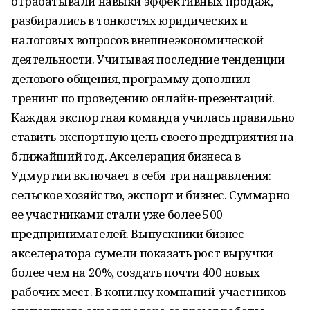
отрабатывали навыки эффективных продаж,
разбирались в тонкостях юридических и
налоговых вопросов внешнеэкономической
деятельности. Учитывая последние тенденции
делового общения, программу дополнил
тренинг по проведению онлайн-презентаций.
Каждая экспортная команда училась правильно
ставить экспортную цель своего предприятия на
ближайший год. Акселерация бизнеса в
Удмуртии включает в себя три направления:
сельское хозяйство, экспорт и бизнес. Суммарно
ее участниками стали уже более 500
предпринимателей. Выпускники бизнес-
акселератора сумели показать рост выручки
более чем на 20%, создать почти 400 новых
рабочих мест. В копилку компаний-участников