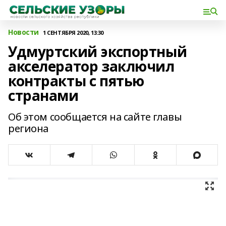
Новости
1 СЕНТЯБРЯ 2020, 13:30
Удмуртский экспортный
акселератор заключил
контракты с пятью
странами
Об этом сообщается на сайте главы
региона