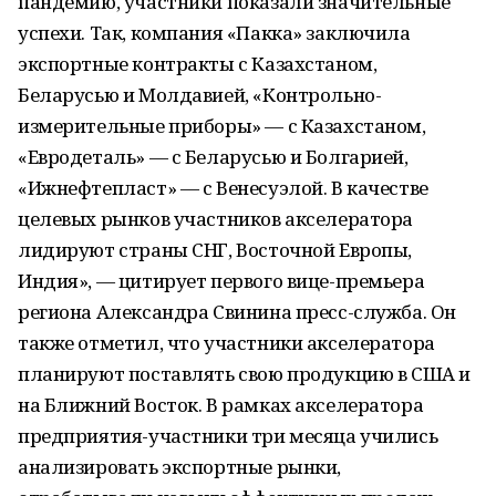
пандемию, участники показали значительные
успехи. Так, компания «Пакка» заключила
экспортные контракты с Казахстаном,
Беларусью и Молдавией, «Контрольно-
измерительные приборы» — с Казахстаном,
«Евродеталь» — с Беларусью и Болгарией,
«Ижнефтепласт» — с Венесуэлой. В качестве
целевых рынков участников акселератора
лидируют страны СНГ, Восточной Европы,
Индия», — цитирует первого вице-премьера
региона Александра Свинина пресс-служба. Он
также отметил, что участники акселератора
планируют поставлять свою продукцию в США и
на Ближний Восток. В рамках акселератора
предприятия-участники три месяца учились
анализировать экспортные рынки,