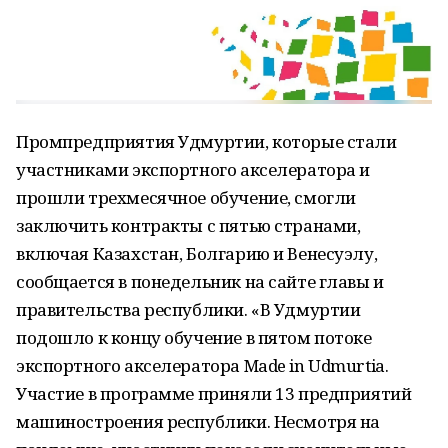
Промпредприятия Удмуртии, которые стали
участниками экспортного акселератора и
прошли трехмесячное обучение, смогли
заключить контракты с пятью странами,
включая Казахстан, Болгарию и Венесуэлу,
сообщается в понедельник на сайте главы и
правительства республики. «В Удмуртии
подошло к концу обучение в пятом потоке
экспортного акселератора Made in Udmurtia.
Участие в программе приняли 13 предприятий
машиностроения республики. Несмотря на