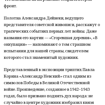
фронт.
Полотна Александра Дейнеки, ведущего
представителя советской живописи, расскажут о
трагических событиях первых лет войны. Даже
названия его картин — «Сгоревшая деревня», «В
оккупации» — напоминают о том страшном
испытании для нашей страны, свидетелем
которого стал знаменитый художник.
Представленный в экспозиции триптих Павла
Корина «Александр Невский» стал одним из
символов Победы в Великой Отечественной
войне. Произведение, созданное в 1942–1943
годах, было призвано поднять дух народа: не
случайно в центре художник изобразил князя