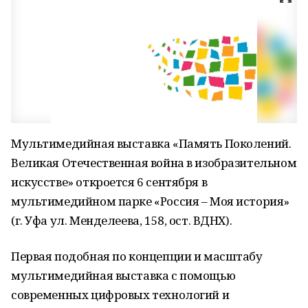
Мультимедийная выставка «Память Поколений.
Великая Отечественная война в изобразительном
искусстве» откроется 6 сентября в
мультимедийном парке «Россия – Моя история»
(г. Уфа ул. Менделеева, 158, ост. ВДНХ).
Первая подобная по концепции и масштабу
мультимедийная выставка с помощью
современных цифровых технологий и