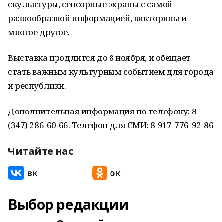
скульптуры, сенсорные экраны с самой
разнообразной информацией, викторины и
многое другое.
Выставка продлится до 8 ноября, и обещает
стать важным культурным событием для города
и республики.
Дополнительная информация по телефону: 8
(347) 286-60-66. Телефон для СМИ: 8-917-776-92-86
Читайте нас
Выбор редакции