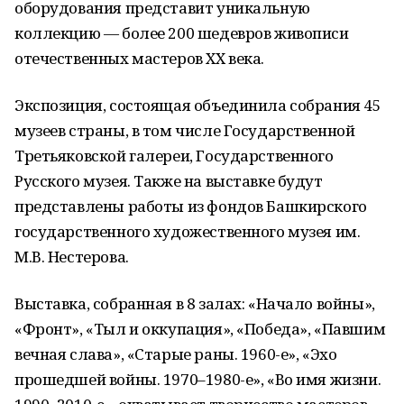
оборудования представит уникальную
коллекцию — более 200 шедевров живописи
отечественных мастеров XX века.
Экспозиция, состоящая объединила собрания 45
музеев страны, в том числе Государственной
Третьяковской галереи, Государственного
Русского музея. Также на выставке будут
представлены работы из фондов Башкирского
государственного художественного музея им.
М.В. Нестерова.
Выставка, собранная в 8 залах: «Начало войны»,
«Фронт», «Тыл и оккупация», «Победа», «Павшим
вечная слава», «Старые раны. 1960-е», «Эхо
прошедшей войны. 1970–1980-е», «Во имя жизни.