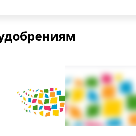
 удобрениям