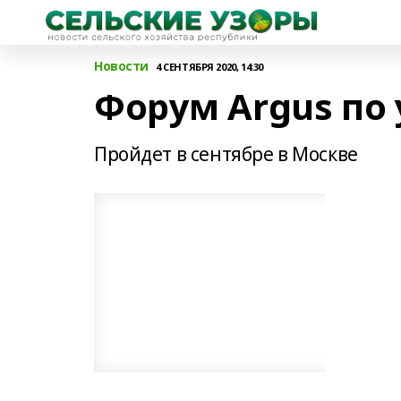
Новости
4 СЕНТЯБРЯ 2020, 14:30
Форум Argus по
Пройдет в сентябре в Москве