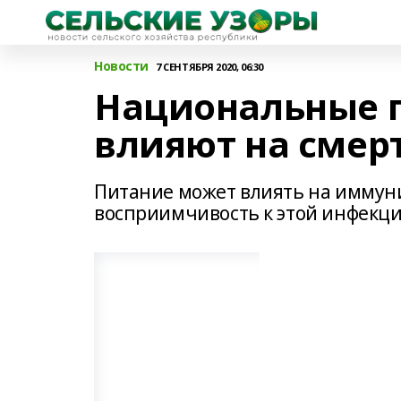
Новости
7 СЕНТЯБРЯ 2020, 06:30
Национальные 
влияют на смерт
Питание может влиять на иммунит
восприимчивость к этой инфекци