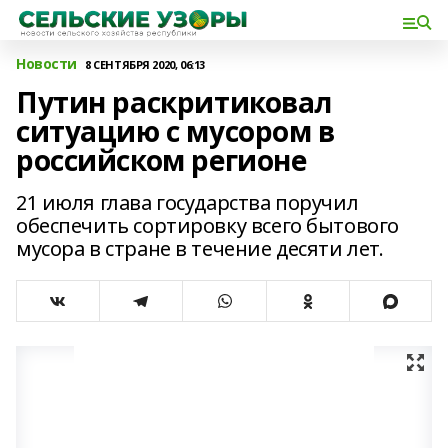
Новости
8 СЕНТЯБРЯ 2020, 06:13
Путин раскритиковал
ситуацию с мусором в
российском регионе
21 июля глава государства поручил
обеспечить сортировку всего бытового
мусора в стране в течение десяти лет.