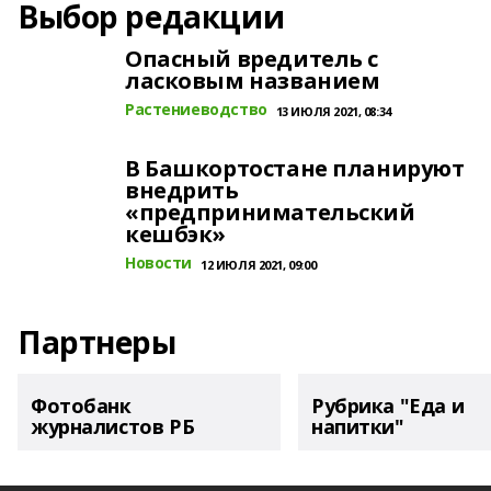
Выбор редакции
Опасный вредитель с
ласковым названием
Растениеводство
13 ИЮЛЯ 2021, 08:34
В Башкортостане планируют
внедрить
«предпринимательский
кешбэк»
Новости
12 ИЮЛЯ 2021, 09:00
Партнеры
Фотобанк
Рубрика "Еда и
журналистов РБ
напитки"