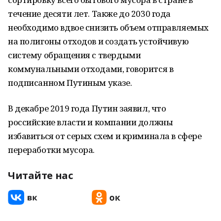
течение десяти лет. Также до 2030 года
необходимо вдвое снизить объем отправляемых
на полигоны отходов и создать устойчивую
систему обращения с твердыми
коммунальными отходами, говорится в
подписанном Путиным указе.
В декабре 2019 года Путин заявил, что
российские власти и компании должны
избавиться от серых схем и криминала в сфере
переработки мусора.
Читайте нас