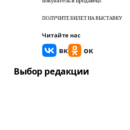
покупатель и продавец».
ПОЛУЧИТЕ БИЛЕТ НА ВЫСТАВКУ
Читайте нас
Выбор редакции