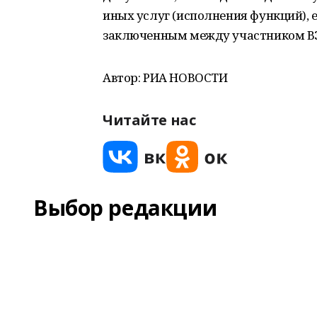
иных услуг (исполнения функций), 
заключенным между участником ВЭ
Автор: РИА НОВОСТИ
Читайте нас
Выбор редакции