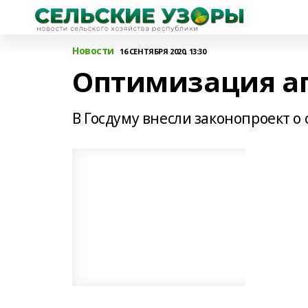
Новости
16 СЕНТЯБРЯ 2020, 13:30
Оптимизация а
В Госдуму внесли законопроект о