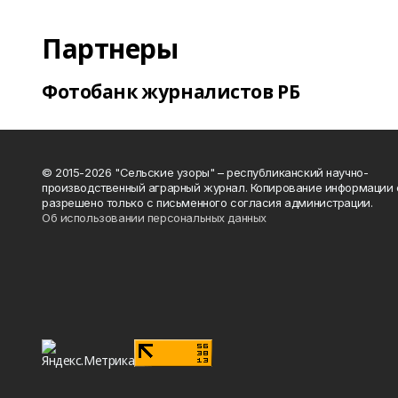
Партнеры
Фотобанк журналистов РБ
© 2015-2026 "Сельские узоры" – республиканский научно-
производственный аграрный журнал. Копирование информации 
разрешено только с письменного согласия администрации.
Об использовании персональных данных