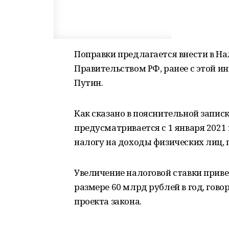
Поправки предлагается внести в Н
Правительством РФ, ранее с этой 
Путин.
Как сказано в пояснительной запис
предусматривается с 1 января 2021 
налогу на доходы физических лиц,
Увеличение налоговой ставки прив
размере 60 млрд рублей в год, гов
проекта закона.