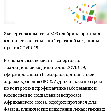
Экспертная комиссия ВОЗ одобрила протокол
клинических испытаний травяной медицины
против COVID-19.
Региональный комитет экспертов по
традиционной медицине для COVID-19,
сформированный Всемирной организацией
здравоохранения (ВОЗ), Африканским центром
по контролю и профилактике заболеваний и
Комиссией по социальным вопросам
Африканского союза, одобрил протокол для
фазы III клинических испытаний лекарственных