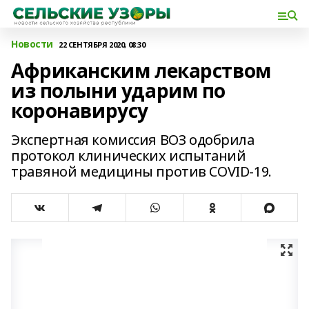
Новости
22 СЕНТЯБРЯ 2020, 08:30
Африканским лекарством
из полыни ударим по
коронавирусу
Экспертная комиссия ВОЗ одобрила
протокол клинических испытаний
травяной медицины против COVID-19.