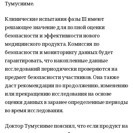
Тумусииме.
Клинические испытания фазы III имеют
решающее значение для полной оценки
безопасности и эффективности нового
медицинского продукта. Комиссия по
безопасности и мониторингу данных будет
гарантировать, что накопленные данные
исследований периодически проверяются на
предмет безопасности участников. Она также
даст рекомендации по продолжению, изменению
или прекращению исследования на основе
оценки данных в заранее определенные периоды
во время исследования.
Доктор Тумусииме пояснил, что если продукт на