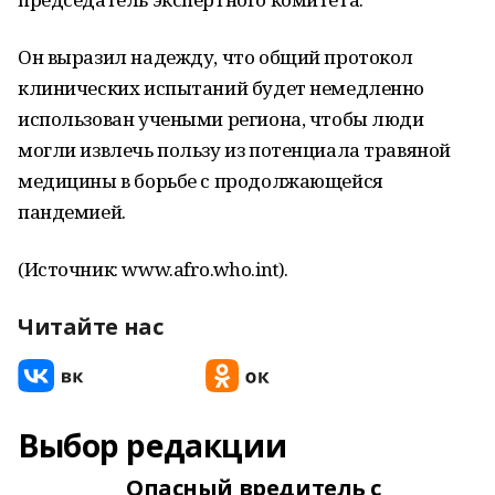
Он выразил надежду, что общий протокол
клинических испытаний будет немедленно
использован учеными региона, чтобы люди
могли извлечь пользу из потенциала травяной
медицины в борьбе с продолжающейся
пандемией.
(Источник: www.afro.who.int).
Читайте нас
Выбор редакции
Опасный вредитель с