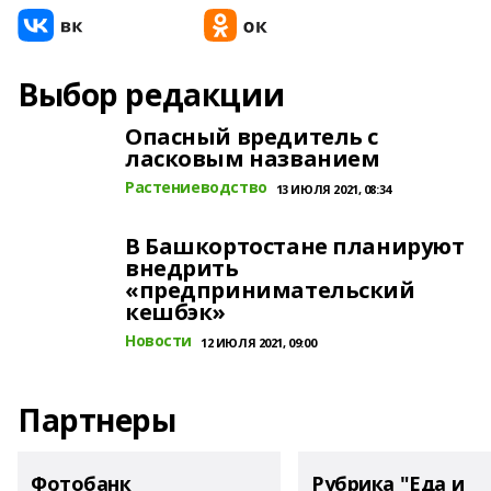
Выбор редакции
Опасный вредитель с
ласковым названием
Растениеводство
13 ИЮЛЯ 2021, 08:34
В Башкортостане планируют
внедрить
«предпринимательский
кешбэк»
Новости
12 ИЮЛЯ 2021, 09:00
Партнеры
Фотобанк
Рубрика "Еда и