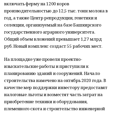
включать ферму на 1200 коров
производительностью до 12,5 тыс. тонн молока в
год, а также Центр репродукции, генетики и
селекции, организуемый на базе Башкирского
государственного аграрного университета.
Общий объем вложений превышает 1,27 млрд
руб. Новый комплекс создаст 55 рабочих мест.
На площадке уже провели проектно-
изыскательские работы и приступили к
планированию зданий и сооружений. Начало
строительства намечено на октябрь 2020 года. В
качестве мер поддержки инвестору предоставят
налоговые льготы и возместят часть затрат на
приобретение техники и оборудования,
племенного скота и строительство инженерной