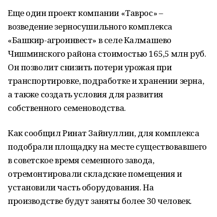
Еще один проект компании «Таврос» –
возведение зерносушильного комплекса
«Башкир-агроинвест» в селе Калмашево
Чишминского района стоимостью 165,5 млн руб.
Он позволит снизить потери урожая при
транспортировке, подработке и хранении зерна,
а также создать условия для развития
собственного семеноводства.
Как сообщил Ринат Зайнуллин, для комплекса
подобрали площадку на месте существовавшего
в советское время семенного завода,
отремонтировали складские помещения и
установили часть оборудования. На
производстве будут заняты более 30 человек.