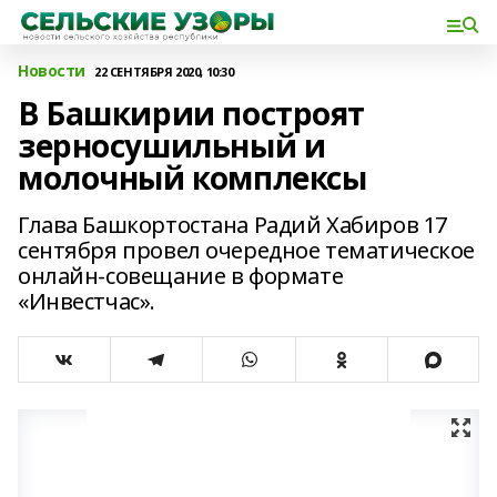
Новости
22 СЕНТЯБРЯ 2020, 10:30
В Башкирии построят
зерносушильный и
молочный комплексы
Глава Башкортостана Радий Хабиров 17
сентября провел очередное тематическое
онлайн-совещание в формате
«Инвестчас».