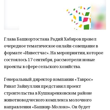
Глава Башкортостана Радий Хабиров провел
очередное тематическое онлайн-совещание в
формате «Инвестчас». На мероприятии, которое
состоялось 17 сентября, рассмотрели новые
проекты в сфере сельского хозяйства.
Генеральный директор компании «Таврос»
Ринат Зайнуллин представил проект
строительства в Кушнаренковском районе
животноводческого комплекса молочного
направления «Башкир-Молоко». Он будет