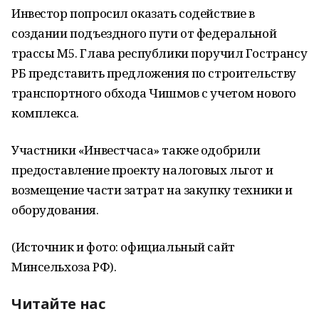
Инвестор попросил оказать содействие в
создании подъездного пути от федеральной
трассы М5. Глава республики поручил Гострансу
РБ представить предложения по строительству
транспортного обхода Чишмов с учетом нового
комплекса.
Участники «Инвестчаса» также одобрили
предоставление проекту налоговых льгот и
возмещение части затрат на закупку техники и
оборудования.
(Источник и фото: официальный сайт
Минсельхоза РФ).
Читайте нас