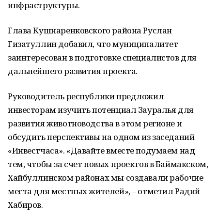
инфраструктуры.
Глава Кушнаренковского района Руслан
Гизатуллин добавил, что муниципалитет
заинтересован в подготовке специалистов для
дальнейшего развития проекта.
Руководитель республики предложил
инвесторам изучить потенциал Зауралья для
развития животноводства в этом регионе и
обсудить перспективы на одном из заседаний
«Инвестчаса». «Давайте вместе подумаем над
тем, чтобы за счет новых проектов в Баймакском,
Хайбуллинском районах мы создавали рабочие
места для местных жителей», – отметил Радий
Хабиров.