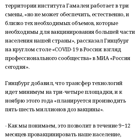
территории института Гамалеи работает в три
смены, «но не может обеспечить, естественно, и
близко тех необходимых объемов, которые
необходимы для вакцинирования большей части
населения нашей страны», рассказал Гинцбург
на круглом столе «COVID-19 в России: взгляд
профессионального сообщества» в МИА «Россия
сегодня».
Гинцбург добавил, что трансфер технологий
идет минимум на три-четыре площадки, и к
ноябрю этого года «планируется производить
пять-шесть миллионов доз вакцины».
- Как мы понимаем, это позволит в течение 9−12
месяцев провакцинировать наше население,