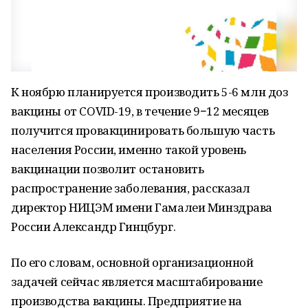
К ноябрю планируется производить 5-6 млн доз
вакцины от COVID-19, в течение 9−12 месяцев
получится провакцинировать большую часть
населения России, именно такой уровень
вакцинации позволит остановить
распространение заболевания, рассказал
директор НИЦЭМ имени Гамалеи Минздрава
России Александр Гинцбург.
По его словам, основной организационной
задачей сейчас является масштабирование
производства вакцины. Предприятие на