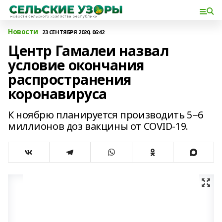
Новости
23 СЕНТЯБРЯ 2020, 06:42
Центр Гамалеи назвал
условие окончания
распространения
коронавируса
К ноябрю планируется производить 5−6
миллионов доз вакцины от COVID-19.