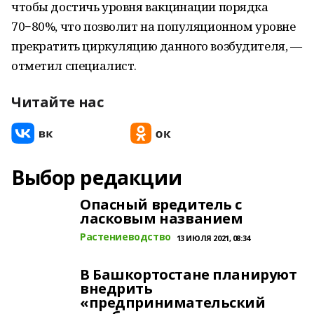
чтобы достичь уровня вакцинации порядка
70−80%, что позволит на популяционном уровне
прекратить циркуляцию данного возбудителя, —
отметил специалист.
Читайте нас
Выбор редакции
Опасный вредитель с
ласковым названием
Растениеводство
13 ИЮЛЯ 2021, 08:34
В Башкортостане планируют
внедрить
«предпринимательский