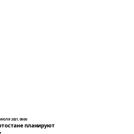
 ИЮЛЯ 2021, 09:00
ртостане планируют
ь