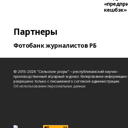
«предпр
кешбэк»
Партнеры
Фотобанк журналистов РБ
© 2015-2026 "Сельские узоры" – республиканский научно-
производственный аграрный журнал. Копирование информации 
разрешено только с письменного согласия администрации.
Об использовании персональных данных