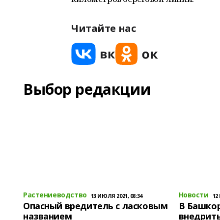
Читайте нас
Выбор редакции
Растениеводство
Новости
13 ИЮЛЯ 2021, 08:34
12
Опасный вредитель с ласковым
В Башко
названием
внедрит