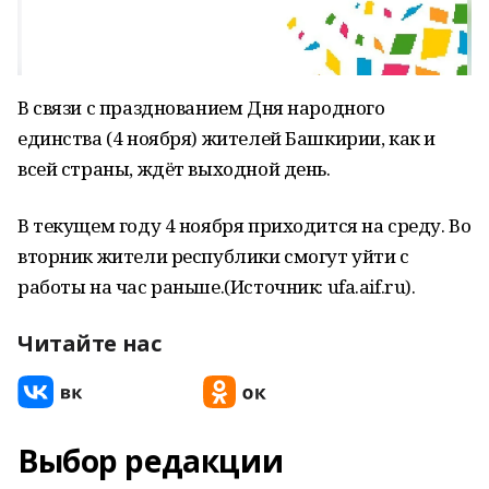
В связи с празднованием Дня народного
единства (4 ноября) жителей Башкирии, как и
всей страны, ждёт выходной день.
В текущем году 4 ноября приходится на среду. Во
вторник жители республики смогут уйти с
работы на час раньше.(Источник: ufa.aif.ru).
Читайте нас
Выбор редакции