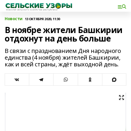
Новости
13 ОКТЯБРЯ 2020, 11:30
В ноябре жители Башкирии
отдохнут на день больше
В связи с празднованием Дня народного
единства (4 ноября) жителей Башкирии,
как и всей страны, ждёт выходной день.