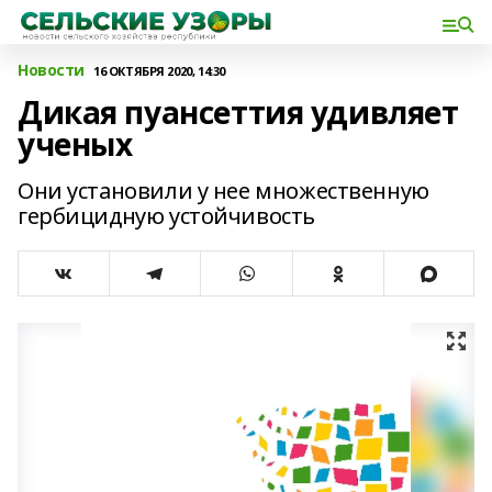
Новости
16 ОКТЯБРЯ 2020, 14:30
Дикая пуансеттия удивляет
ученых
Они установили у нее множественную
гербицидную устойчивость