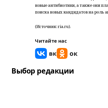
новые антибиотики, а также они п
поиска новых кандидатов на роль 
(Источник: ria.ru).
Читайте нас
Выбор редакции