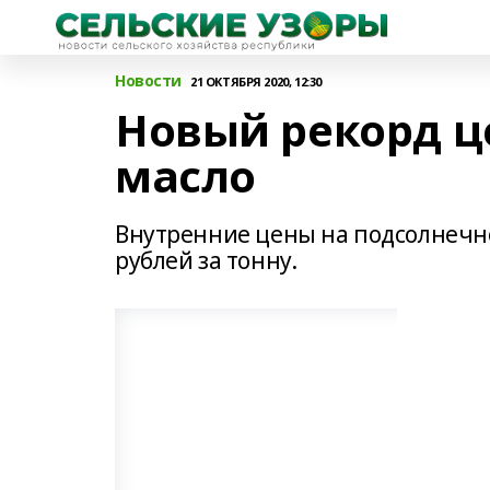
Новости
21 ОКТЯБРЯ 2020, 12:30
Новый рекорд ц
масло
Внутренние цены на подсолнечно
рублей за тонну.