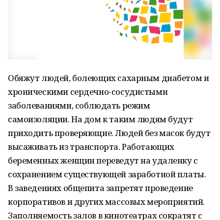
Обяжут людей, болеющих сахарным диабетом и
хроническими сердечно-сосудистыми
заболеваниями, соблюдать режим
самоизоляции. На дом к таким людям будут
приходить проверяющие. Людей без масок будут
высаживать из транспорта. Работающих
беременных женщин переведут на удаленку с
сохранением существующей заработной платы.
В заведениях общепита запретят проведение
корпоративов и других массовых мероприятий.
Заполняемость залов в кинотеатрах сократят с