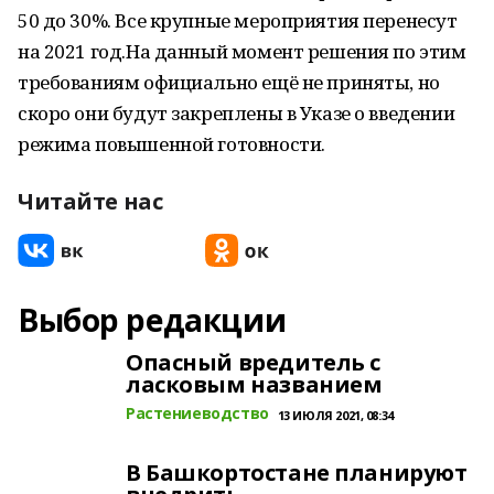
50 до 30%. Все крупные мероприятия перенесут
на 2021 год.На данный момент решения по этим
требованиям официально ещё не приняты, но
скоро они будут закреплены в Указе о введении
режима повышенной готовности.
Читайте нас
Выбор редакции
Опасный вредитель с
ласковым названием
Растениеводство
13 ИЮЛЯ 2021, 08:34
В Башкортостане планируют