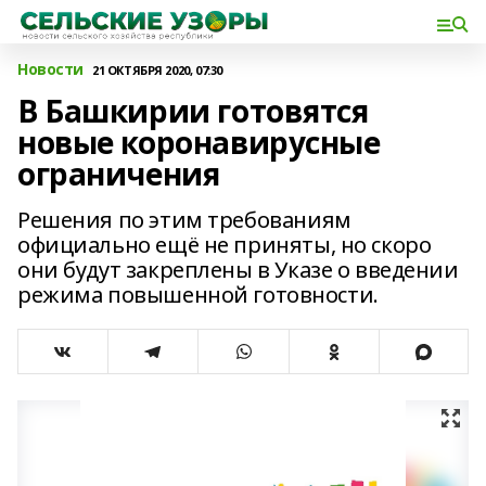
Новости
21 ОКТЯБРЯ 2020, 07:30
В Башкирии готовятся
новые коронавирусные
ограничения
Решения по этим требованиям
официально ещё не приняты, но скоро
они будут закреплены в Указе о введении
режима повышенной готовности.